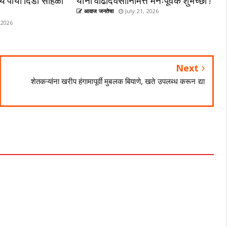
आवाज जनतेचा
July 21, 2026
 2026
Next
शेतकऱ्यांना खरीप हंगामापूर्वी मुबलक बियाणे, खते उपलब्ध करून द्या