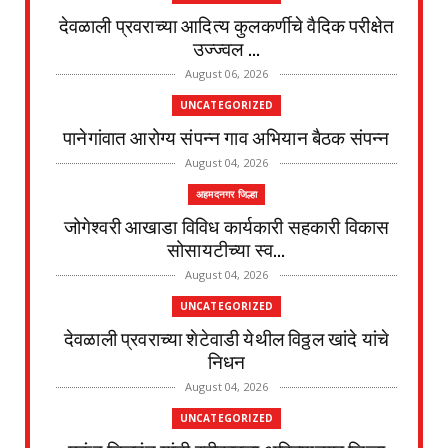
देवळाली प्रवराच्या आदित्य कुलकर्णीचे वैदिक परीक्षेत
उज्ज्वल ...
August 06, 2026
UNCATEGORIZED
पानेगांवात आरोग्य संपन्न गाव अभियान बैठक संपन्न
August 04, 2026
अहमदनगर जिल्हा
जोगेश्वरी आखाडा विविध कार्यकारी सहकारी विकास
सोसायटीच्या स्व...
August 04, 2026
UNCATEGORIZED
देवळाली प्रवराच्या शेटेवाडी येथील विठ्ठल खांदे यांचे
निधन
August 04, 2026
UNCATEGORIZED