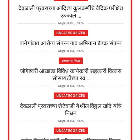
देवळाली प्रवराच्या आदित्य कुलकर्णीचे वैदिक परीक्षेत
उज्ज्वल ...
August 06, 2026
UNCATEGORIZED
पानेगांवात आरोग्य संपन्न गाव अभियान बैठक संपन्न
August 04, 2026
अहमदनगर जिल्हा
जोगेश्वरी आखाडा विविध कार्यकारी सहकारी विकास
सोसायटीच्या स्व...
August 04, 2026
UNCATEGORIZED
देवळाली प्रवराच्या शेटेवाडी येथील विठ्ठल खांदे यांचे
निधन
August 04, 2026
UNCATEGORIZED