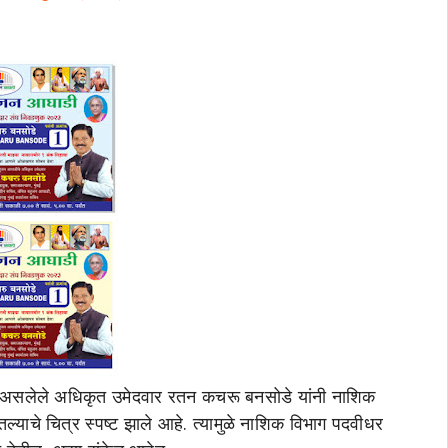
 असलेले अधिकृत उमेदवार रतन कचरू बनसोडे यांनी नाशिक
ल्याचे चित्र स्पष्ट झाले आहे. त्यामुळे नाशिक विभाग पदवीधर