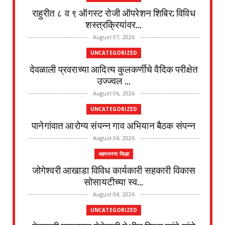
राहुरीत ८ व ९ ऑगस्ट रोजी ऑपरेशन शिबिर; विविध
शस्त्रक्रियांवर...
August 07, 2026
UNCATEGORIZED
देवळाली प्रवराच्या आदित्य कुलकर्णीचे वैदिक परीक्षेत
उज्ज्वल ...
August 06, 2026
UNCATEGORIZED
पानेगांवात आरोग्य संपन्न गाव अभियान बैठक संपन्न
August 04, 2026
अहमदनगर जिल्हा
जोगेश्वरी आखाडा विविध कार्यकारी सहकारी विकास
सोसायटीच्या स्व...
August 04, 2026
UNCATEGORIZED