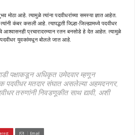
ोठा आहे. त्यामुळे त्यांना पदवीधरांच्या समस्या ज्ञात आहेत.
त्यांनी कंबर कसली आहे. त्यापद्धती जिल्हा-जिल्ह्यामध्ये पदवीधर
याचे आश्वासनही प्रचारादरम्यान रतन बनसोडे हे देत आहेत. त्यामुळे
 पदवीधर युवकांमधून बोलले जात आहे.
ी पक्षाकडून अधिकृत उमेदवार म्हणून
ाशिक पदवीधर मतदार संघात असलेल्या अहमदनगर,
पदवीधर तरुणांनी निवडणूकीत साथ द्यावी, अशी
erest
Email