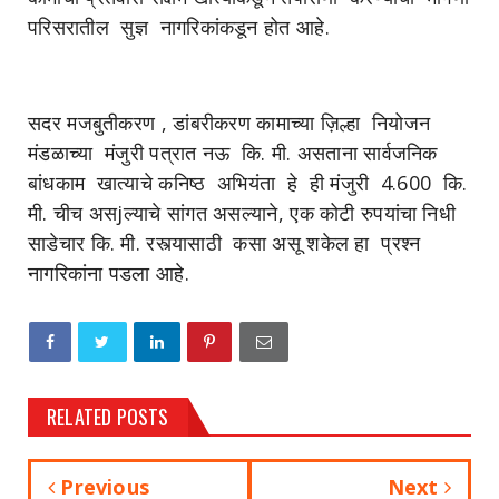
परिसरातील सुज्ञ नागरिकांकडून होत आहे.
सदर मजबुतीकरण , डांबरीकरण कामाच्या ज़िल्हा नियोजन
मंडळाच्या मंजुरी पत्रात नऊ कि. मी. असताना सार्वजनिक
बांधकाम खात्याचे कनिष्ठ अभियंता हे ही मंजुरी 4.600 कि.
मी. चीच असjल्याचे सांगत असल्याने, एक कोटी रुपयांचा निधी
साडेचार कि. मी. रस्त्यासाठी कसा असू शकेल हा प्रश्न
नागरिकांना पडला आहे.
RELATED POSTS
Previous
Next