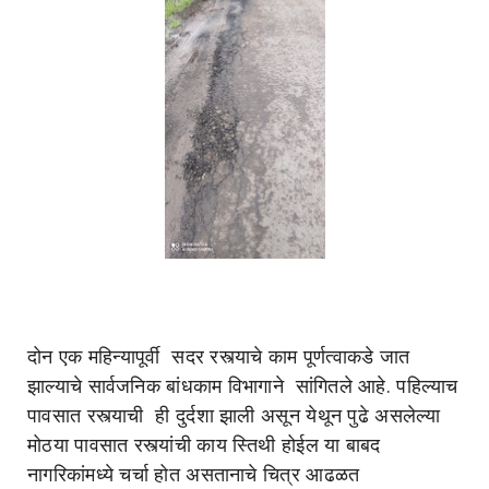
दोन एक महिन्यापूर्वी सदर रस्त्याचे काम पूर्णत्वाकडे जात
झाल्याचे सार्वजनिक बांधकाम विभागाने सांगितले आहे. पहिल्याच
पावसात रस्त्याची ही दुर्दशा झाली असून येथून पुढे असलेल्या
मोठया पावसात रस्त्यांची काय स्तिथी होईल या बाबद
नागरिकांमध्ये चर्चा होत असतानाचे चित्र आढळत