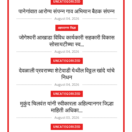
UNCATEGORIZED
पानेगांवात आरोग्य संपन्न गाव अभियान बैठक संपन्न
August 04, 2026
अहमदनगर जिल्हा
जोगेश्वरी आखाडा विविध कार्यकारी सहकारी विकास
सोसायटीच्या स्व...
August 04, 2026
UNCATEGORIZED
देवळाली प्रवराच्या शेटेवाडी येथील विठ्ठल खांदे यांचे
निधन
August 04, 2026
UNCATEGORIZED
मुकुंद चिलवंत यांनी स्वीकारला अहिल्यानगर जिल्हा
माहिती अधिका...
August 03, 2026
UNCATEGORIZED