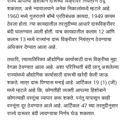
राज्य आपल्या हिशोबाने दारूच्या विक्रीवर नियंत्रण ठेवू
शकतात, असे न्यायालयाने अनेक निकालांमध्ये म्हटले आहे.
1960 मध्ये गुजरातने बॉम्बे प्रतिबंधक कायदा, 1949 कायम
ठेवला होता. त्या कायद्यातील तरतुदीच्या आधारे दारूविक्रीवर
बंदी घालण्यात आली होती. याच कायद्यातील कलाम 12 आणि
कलाम 13 मध्ये राज्यांना दारू विक्रीवर नियंत्रण ठेवण्याचा
अधिकार देण्यात आला आहे.
तथापि, त्याव्यतिरिक्त औद्योगिक कार्यासाठी दारू विक्रीचा मुद्दा
वेगळा ठेवण्यात आला आहे. अशा परिस्थिती बंदी लागू असलेल्या
राज्यांमध्ये औद्योगिक कार्यासाठी दारूची खरेदी केली जाऊ
शकते. मात्र दारू पिण्यास मनाई आहे. आर्टिकल 19 (1) (जी)
मध्ये म्हटले आहे कि, कोणतीही व्यक्ती आपल्या हिशोबाने
कोणत्याही वस्तूंचा व्यापार करू शकते. परंतु यापासून काही
वस्तूंना दूर ठेवण्यात आले आहे. आर्टिकल 47 च्या तरतुदीनुसार
राज्ये दारूवर बंदी लादण्याचा निर्णय घेऊ शकतात.