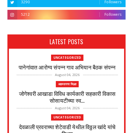
3290
Followers
5212
Followers
LATEST POSTS
UNCATEGORIZED
पानेगांवात आरोग्य संपन्न गाव अभियान बैठक संपन्न
August 04, 2026
अहमदनगर जिल्हा
जोगेश्वरी आखाडा विविध कार्यकारी सहकारी विकास
सोसायटीच्या स्व...
August 04, 2026
UNCATEGORIZED
देवळाली प्रवराच्या शेटेवाडी येथील विठ्ठल खांदे यांचे