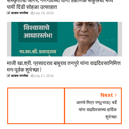
पायी दिंडी सोहळा उत्साहात
आवाज जनतेचा
July 24, 2026
माजी खा.श्री. प्रसादराव बाबुराव तनपुरे यांना वाढदिवसानिमित्त
मनःपूर्वक शुभेच्छा !
आवाज जनतेचा
July 21, 2026
Next
आमचे मित्र पप्पू(भाऊ) बर्डे
यांना वाढदिवसाच्या हार्दिक
शुभेच्छा