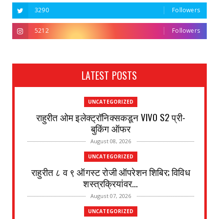
3290
Followers
5212
Followers
LATEST POSTS
UNCATEGORIZED
राहुरीत ओम इलेक्ट्रॉनिक्सकडून VIVO S2 प्री-
बुकिंग ऑफर
August 08, 2026
UNCATEGORIZED
राहुरीत ८ व ९ ऑगस्ट रोजी ऑपरेशन शिबिर; विविध
शस्त्रक्रियांवर...
August 07, 2026
UNCATEGORIZED