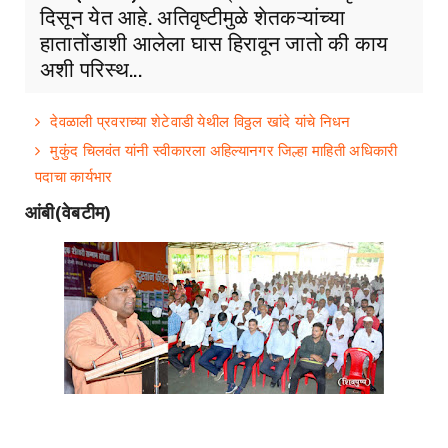
दिसून येत आहे. अतिवृष्टीमुळे शेतकऱ्यांच्या
हातातोंडाशी आलेला घास हिरावून जातो की काय
अशी परिस्थ...
देवळाली प्रवराच्या शेटेवाडी येथील विठ्ठल खांदे यांचे निधन
मुकुंद चिलवंत यांनी स्वीकारला अहिल्यानगर जिल्हा माहिती अधिकारी
पदाचा कार्यभार
आंबी(वेबटीम)