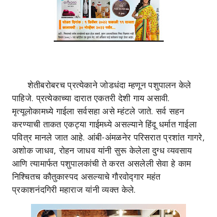
शेतीबरोबरच प्रत्येकाने जोडधंदा म्हणून पशुपालन केले
पाहिजे. प्रत्येकाच्या दारात एकतरी देशी गाय असावी.
मृत्यूलोकामध्ये गाईला सर्वसहा असे म्हंटले जाते. सर्व सहन
करण्याची ताकत एकट्या गाईमध्ये असल्याने हिंदू धर्मात गाईला
पवित्र मानले जात आहे. आंबी-अंमळनेर परिसरात प्रशांत गागरे,
अशोक जाधव, रोहन जाधव यांनी सुरू केलेला दुग्ध व्यवसाय
आणि त्यामार्फत पशुपालकांची ते करत असलेली सेवा हे काम
निश्चितच कौतुकास्पद असल्याचे गौरवोद्गार महंत
प्रकाशनंदगिरी महाराज यांनी व्यक्त केले.