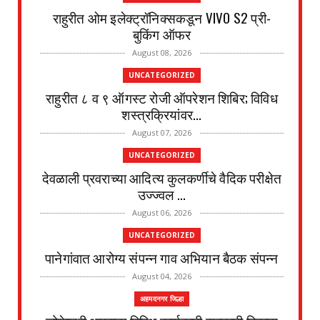
राहुरीत ओम इलेक्ट्रॉनिक्सकडून VIVO S2 प्री-
बुकिंग ऑफर
August 08, 2026
UNCATEGORIZED
राहुरीत ८ व ९ ऑगस्ट रोजी ऑपरेशन शिबिर; विविध
शस्त्रक्रियांवर...
August 07, 2026
UNCATEGORIZED
देवळाली प्रवराच्या आदित्य कुलकर्णीचे वैदिक परीक्षेत
उज्ज्वल ...
August 06, 2026
UNCATEGORIZED
पानेगांवात आरोग्य संपन्न गाव अभियान बैठक संपन्न
August 04, 2026
अहमदनगर जिल्हा