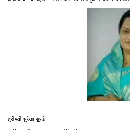
श्रीमती सुरेखा सुरडे