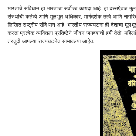
भारताचे संविधान हा भारताचा सर्वोच्च कायदा आहे. हा दस्तऐवज मू
संस्थांची कर्तव्ये आणि मूलभूत अधिकार, मार्गदर्शक तत्वे आणि नागरिक
लिखित राष्ट्रीय संविधान आहे. भारतीय राज्यघटना ही देशाचा मूलभ
करता प्रत्येक व्यक्तिला प्रतिष्ठेने जीवन जगण्याची हमी देतो. महिला
तरतुदी आपल्या राज्यघटनेत सामावल्या आहेत.