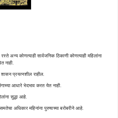
ट, रस्ते अन्य कोणत्याही सार्वजनिक ठिकाणी कोणत्याही महिलांना
ेत नाही.
ठी शासन प्रयत्नशील राहील.
ंगाच्या आधारे भेदभाव करत येत नाही.
लांना सुद्धा आहे.
 समतेचा अधिकार महिनांना पुरुषाच्या बरोबरीने आहे.