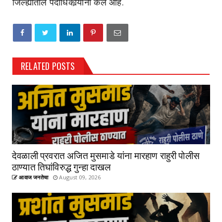
जिल्ह्यातील पदाधिकार्‍यांनी केले आहे.
RELATED POSTS
देवळाली प्रवरात अजित मुसमाडे यांना मारहाण राहुरी पोलीस
ठाण्यात तिघांविरुद्ध गुन्हा दाखल
आवाज जनतेचा
August 09, 2026