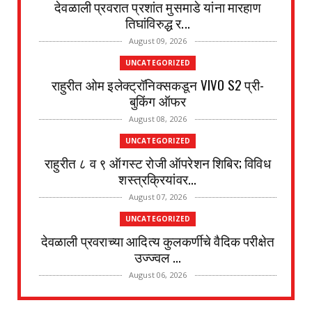
देवळाली प्रवरात प्रशांत मुसमाडे यांना मारहाण
तिघांविरुद्ध र...
August 09, 2026
UNCATEGORIZED
राहुरीत ओम इलेक्ट्रॉनिक्सकडून VIVO S2 प्री-
बुकिंग ऑफर
August 08, 2026
UNCATEGORIZED
राहुरीत ८ व ९ ऑगस्ट रोजी ऑपरेशन शिबिर; विविध
शस्त्रक्रियांवर...
August 07, 2026
UNCATEGORIZED
देवळाली प्रवराच्या आदित्य कुलकर्णीचे वैदिक परीक्षेत
उज्ज्वल ...
August 06, 2026
UNCATEGORIZED