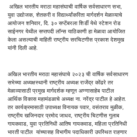
अखिल भारतीय मराठा महासंघाची वार्षिक सर्वसाधारण सभा,
युवा उद्योजक, शेतकरी व विद्यार्थ्यांकरिता मार्गदर्शन मेळाव्याचे
आयोजन शनिवार, दि. ३० सप्टेंबरला शिर्डी येथे स्टेशन रोड
साईनगर येथील सप्तपदी लॉन्स याठिकाणी हा मेळावा आयोजित
केला असल्याची माहिती राष्ट्रीय सरचिटणीस प्रकाश देशमुख
यांनी दिली आहे.
अखिल भारतीय मराठा महासंघाचे २०२३ ची वार्षिक सर्वसाधारण
सभेच्या अध्यक्षस्थानी राष्ट्रीय अध्यक्ष राजेंद्र कोंढरे तर
मेळाव्यासाठी प्रमुख मार्गदर्शक म्हणून अण्णासाहेब पाटील
आर्थिक विकास महामंडळाचे अध्यक्ष ना. नरेंद्र पाटील हे आहेत.
तर कार्यक्रमासाठी उपाध्यक्ष विनायक पवार, वसंतराव मुळीक,
राष्ट्रीय खजिनदार प्रमोद जाधव, राष्ट्रीय चिटणीस गुलाब
गायकवाड, युवा प्रतिनिधी आतिष गायकवाड, महिला प्रतिनिधी
भारती पाटील यांच्यासह विभागीय पदाधिकारी उपस्थित राहणार