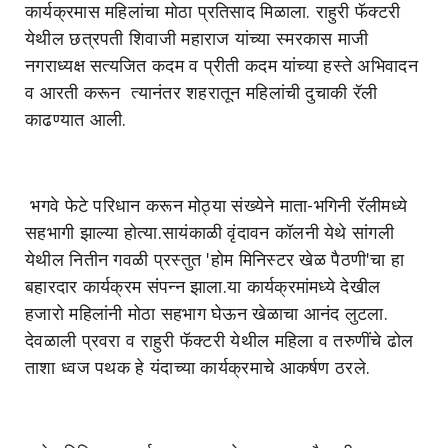
कार्यक्रमास महिलांचा मोठा प्रतिसाद मिळाला. राहुरी फॅक्टरी
येथील छत्रपती शिवाजी महाराज यांच्या स्मरकास माजी
नगराध्यक्ष सत्यजित कदम व प्रीती कदम यांच्या हस्ते अभिवादन
व आरती करून त्यानंतर शहरातून महिलांची दुचाकी रॅली
काढण्यात आली.
भगवे फेटे परिधान करून मोठ्या संख्येने माता-भगिनी रॅलीमध्ये
सहभागी झाल्या होत्या.सायंकाळी वृंदावन कॉलनी येथे सांगली
येथील नितीन गवळी प्रस्तुत 'होम मिनिस्टर खेळ पैठणी'चा हा
बहारदार कार्यक्रम संपन्न झाला.या कार्यक्रमांमध्ये देखील
हजारो महिलांनी मोठा सहभाग घेऊन खेळाचा आनंद लुटला.
देवळाली प्रवरा व राहुरी फॅक्टरी येथील महिला व तरुणींचे ढोल
ताशा ध्वज पथक हे यंदाच्या कार्यक्रमाचे आकर्षण ठरले.