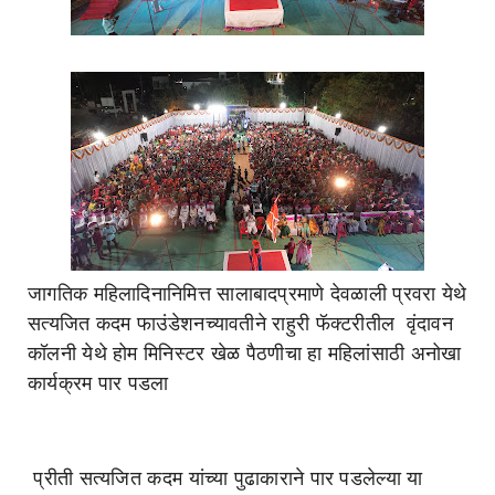
जागतिक महिलादिनानिमित्त सालाबादप्रमाणे देवळाली प्रवरा येथे
सत्यजित कदम फाउंडेशनच्यावतीने राहुरी फॅक्टरीतील वृंदावन
कॉलनी येथे होम मिनिस्टर खेळ पैठणीचा हा महिलांसाठी अनोखा
कार्यक्रम पार पडला
प्रीती सत्यजित कदम यांच्या पुढाकाराने पार पडलेल्या या