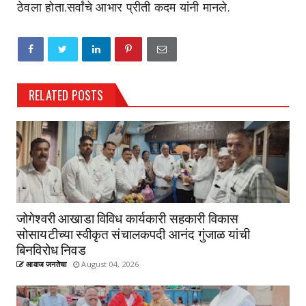
ठेवला होता.सर्वांचे आभार प्रीती कदम यांनी मानले.
RELATED POSTS
जोगेश्वरी आखाडा विविध कार्यकारी सहकारी विकास
सोसायटीच्या स्वीकृत संचालकपदी आनंद गुंजाळ यांची
बिनविरोध निवड
आवाज जनतेचा
August 04, 2026