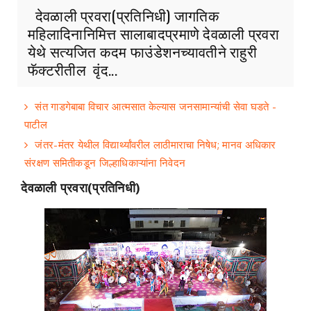
देवळाली प्रवरा(प्रतिनिधी) जागतिक
महिलादिनानिमित्त सालाबादप्रमाणे देवळाली प्रवरा
येथे सत्यजित कदम फाउंडेशनच्यावतीने राहुरी
फॅक्टरीतील वृंद...
संत गाडगेबाबा विचार आत्मसात केल्यास जनसामान्यांची सेवा घडते -
पाटील
जंतर-मंतर येथील विद्यार्थ्यांवरील लाठीमाराचा निषेध; मानव अधिकार
संरक्षण समितीकडून जिल्हाधिकाऱ्यांना निवेदन
देवळाली प्रवरा(प्रतिनिधी)