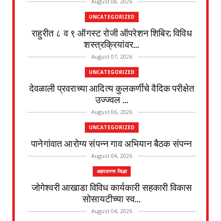
August 08, 2026
UNCATEGORIZED
राहुरीत ८ व ९ ऑगस्ट रोजी ऑपरेशन शिबिर; विविध
शस्त्रक्रियांवर...
August 07, 2026
UNCATEGORIZED
देवळाली प्रवराच्या आदित्य कुलकर्णीचे वैदिक परीक्षेत
उज्ज्वल ...
August 06, 2026
UNCATEGORIZED
पानेगांवात आरोग्य संपन्न गाव अभियान बैठक संपन्न
August 04, 2026
अहमदनगर जिल्हा
जोगेश्वरी आखाडा विविध कार्यकारी सहकारी विकास
सोसायटीच्या स्व...
August 04, 2026