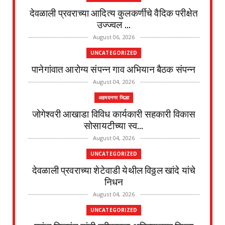
देवळाली प्रवराच्या आदित्य कुलकर्णीचे वैदिक परीक्षेत
उज्ज्वल ...
August 06, 2026
UNCATEGORIZED
पानेगांवात आरोग्य संपन्न गाव अभियान बैठक संपन्न
August 04, 2026
अहमदनगर जिल्हा
जोगेश्वरी आखाडा विविध कार्यकारी सहकारी विकास
सोसायटीच्या स्व...
August 04, 2026
UNCATEGORIZED
देवळाली प्रवराच्या शेटेवाडी येथील विठ्ठल खांदे यांचे
निधन
August 04, 2026
UNCATEGORIZED