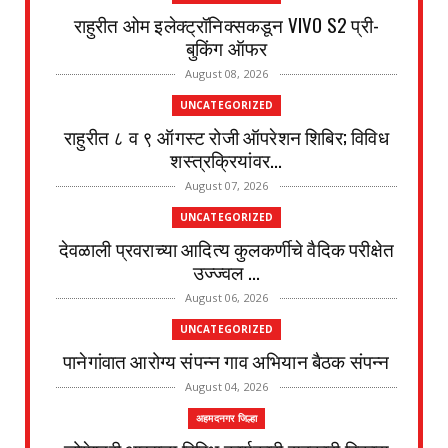
राहुरीत ओम इलेक्ट्रॉनिक्सकडून VIVO S2 प्री-
बुकिंग ऑफर
August 08, 2026
UNCATEGORIZED
राहुरीत ८ व ९ ऑगस्ट रोजी ऑपरेशन शिबिर; विविध
शस्त्रक्रियांवर...
August 07, 2026
UNCATEGORIZED
देवळाली प्रवराच्या आदित्य कुलकर्णीचे वैदिक परीक्षेत
उज्ज्वल ...
August 06, 2026
UNCATEGORIZED
पानेगांवात आरोग्य संपन्न गाव अभियान बैठक संपन्न
August 04, 2026
अहमदनगर जिल्हा