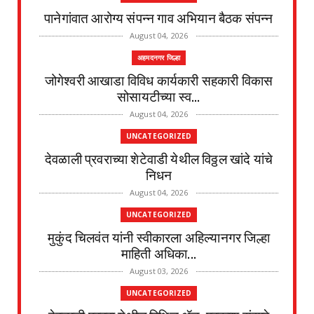
पानेगांवात आरोग्य संपन्न गाव अभियान बैठक संपन्न
August 04, 2026
अहमदनगर जिल्हा
जोगेश्वरी आखाडा विविध कार्यकारी सहकारी विकास
सोसायटीच्या स्व...
August 04, 2026
UNCATEGORIZED
देवळाली प्रवराच्या शेटेवाडी येथील विठ्ठल खांदे यांचे
निधन
August 04, 2026
UNCATEGORIZED
मुकुंद चिलवंत यांनी स्वीकारला अहिल्यानगर जिल्हा
माहिती अधिका...
August 03, 2026
UNCATEGORIZED