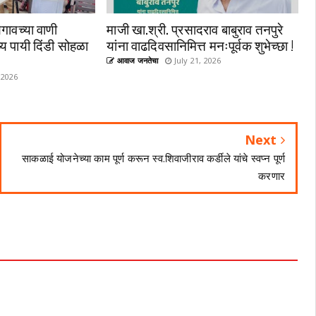
गावच्या वाणी
माजी खा.श्री. प्रसादराव बाबुराव तनपुरे
्य पायी दिंडी सोहळा
यांना वाढदिवसानिमित्त मनःपूर्वक शुभेच्छा !
आवाज जनतेचा
July 21, 2026
 2026
Next
साकळाई योजनेच्या काम पूर्ण करून स्व.शिवाजीराव कर्डीले यांचे स्वप्न पूर्ण
करणार