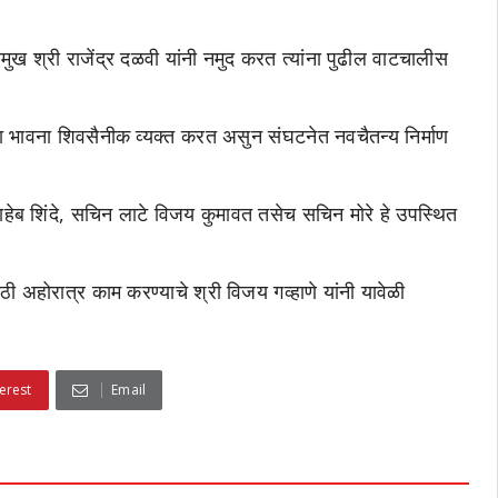
रमुख श्री राजेंद्र दळवी यांनी नमुद करत त्यांना पुढील वाटचालीस
चा भावना शिवसैनीक व्यक्त करत असुन संघटनेत नवचैतन्य निर्माण
ाहेब शिंदे, सचिन लाटे विजय कुमावत तसेच सचिन मोरे हे उपस्थित
 अहोरात्र काम करण्याचे श्री विजय गव्हाणे यांनी यावेळी
erest
Email