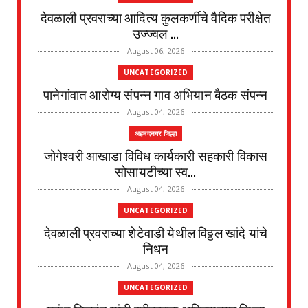
देवळाली प्रवराच्या आदित्य कुलकर्णीचे वैदिक परीक्षेत
उज्ज्वल ...
August 06, 2026
UNCATEGORIZED
पानेगांवात आरोग्य संपन्न गाव अभियान बैठक संपन्न
August 04, 2026
अहमदनगर जिल्हा
जोगेश्वरी आखाडा विविध कार्यकारी सहकारी विकास
सोसायटीच्या स्व...
August 04, 2026
UNCATEGORIZED
देवळाली प्रवराच्या शेटेवाडी येथील विठ्ठल खांदे यांचे
निधन
August 04, 2026
UNCATEGORIZED