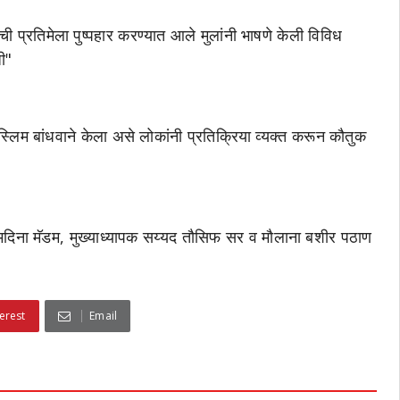
ी प्रतिमेला पुष्पहार करण्यात आले मुलांनी भाषणे केली विविध
ी"
व मुस्लिम बांधवाने केला असे लोकांनी प्रतिक्रिया व्यक्त करून कौतुक
 मदिना मॅडम, मुख्याध्यापक सय्यद तौसिफ सर व मौलाना बशीर पठाण
erest
Email