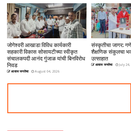
जोगेश्वरी आखाडा विविध कार्यकारी
संस्कृतीचा जागर; गणे
सहकारी विकास सोसायटीच्या स्वीकृत
शैक्षणिक संकुलचा भव
संचालकपदी आनंद गुंजाळ यांची बिनविरोध
उत्साहात
निवड
आवाज जनतेचा
July 24,
आवाज जनतेचा
August 04, 2026