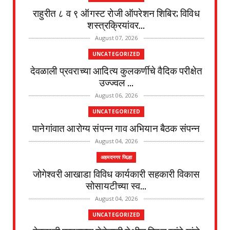
राहुरीत ८ व ९ ऑगस्ट रोजी ऑपरेशन शिबिर; विविध
शस्त्रक्रियांवर...
August 07, 2026
UNCATEGORIZED
देवळाली प्रवराच्या आदित्य कुलकर्णीचे वैदिक परीक्षेत
उज्ज्वल ...
August 06, 2026
UNCATEGORIZED
पानेगांवात आरोग्य संपन्न गाव अभियान बैठक संपन्न
August 04, 2026
अहमदनगर जिल्हा
जोगेश्वरी आखाडा विविध कार्यकारी सहकारी विकास
सोसायटीच्या स्व...
August 04, 2026
UNCATEGORIZED