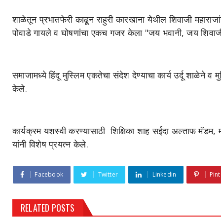
शाळेतून प्रभातफेरी काढून राहुरी कारखाना येथील शिवाजी महाराजांच
पोवाडे गायले व घोषणांचा एकच गजर केला "जय भवानी, जय शिवाज
समाजामध्ये हिंदू मुस्लिम एकतेचा संदेश देण्याचा कार्य उर्दू शाळेने 
केले.
कार्यक्रम यशस्वी करण्यासाठी शिक्षिका शाह सईदा अल्ताफ मॅडम,
यांनी विशेष प्रयत्न केले.
Facebook
Twitter
Linkedin
Pint
RELATED POSTS