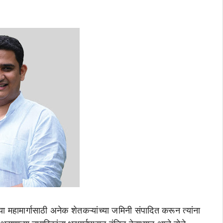
ा महामार्गासाठी अनेक शेतकऱ्यांच्या जमिनी संपादित करून त्यांना