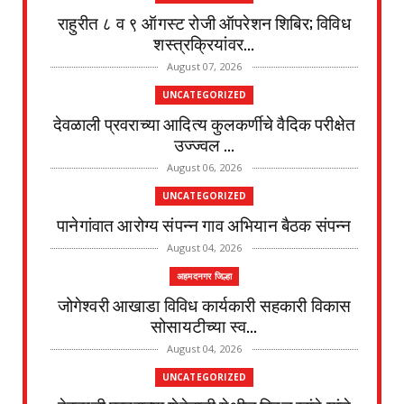
राहुरीत ८ व ९ ऑगस्ट रोजी ऑपरेशन शिबिर; विविध
शस्त्रक्रियांवर...
August 07, 2026
UNCATEGORIZED
देवळाली प्रवराच्या आदित्य कुलकर्णीचे वैदिक परीक्षेत
उज्ज्वल ...
August 06, 2026
UNCATEGORIZED
पानेगांवात आरोग्य संपन्न गाव अभियान बैठक संपन्न
August 04, 2026
अहमदनगर जिल्हा
जोगेश्वरी आखाडा विविध कार्यकारी सहकारी विकास
सोसायटीच्या स्व...
August 04, 2026
UNCATEGORIZED