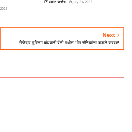
आवाज जनतेचा
July 21, 2026
 2026
Next
रोजेदार मुस्लिम बांधवानी रॅली मधील भीम सैनिकांना पाजले सरबत!