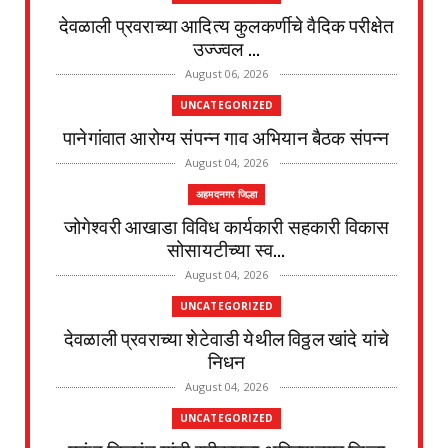
देवळाली प्रवराच्या आदित्य कुलकर्णीचे वैदिक परीक्षेत
उज्ज्वल ...
August 06, 2026
UNCATEGORIZED
पानेगांवात आरोग्य संपन्न गाव अभियान बैठक संपन्न
August 04, 2026
अहमदनगर जिल्हा
जोगेश्वरी आखाडा विविध कार्यकारी सहकारी विकास
सोसायटीच्या स्व...
August 04, 2026
UNCATEGORIZED
देवळाली प्रवराच्या शेटेवाडी येथील विठ्ठल खांदे यांचे
निधन
August 04, 2026
UNCATEGORIZED