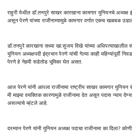
राहुरी येथील डॉ.तनपुरे साखर कारखाना कामगार युनियनचे अध्यक्ष इं
असून पेरणे यांच्या राजीनाम्यामुळे कामगार वर्गात एकच खळबळ उडा
डॉ.तनपुरे कारखाना सध्या खा.सुजय
विखे यांच्या अधिपत्याखालील 
युनियन अध्यक्षपदी इंद्रभान पेरणे यांची गेल्या काही महिन्यांपूर्वी न
पेरणे हे नेहमी सडेतोड भूमिका घेत असत.
आज पेरणे यांनी आपला राजीनामा राष्ट्रीय साखर कामगार युनियन सेक्
मी माझ्या वयक्तिक कारणामुळे राजीनामा देत असून पदास न्याय देण्
असल्याचे म्हंटले आहे.
दरम्यान पेरणे यांनी युनियन अध्यक्ष पदाचा राजीनामा का दिला? को