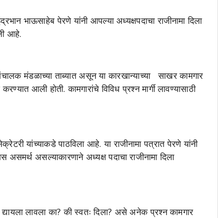
द्रभान भाऊसाहेब पेरणे यांनी आपल्या अध्यक्षपदाचा राजीनामा दिला
ली आहे.
संचालक मंडळाच्या
ताब्यात असून या कारखान्याच्या साखर कामगार
िवड करण्यात आली होती. कामगारांचे विविध प्रश्न मार्गी लावण्यासाठी
रेटरी यांच्याकडे पाठविला आहे. या राजीनामा पत्रात पेरणे यांनी
यास असमर्थ असल्याकारणाने अध्यक्ष पदाचा राजीनामा दिला
णी द्यायला लावला का? की स्वतः दिला? असे अनेक प्रश्न कामगार