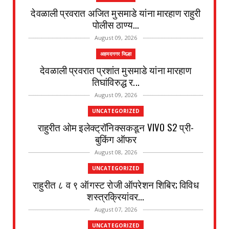
देवळाली प्रवरात अजित मुसमाडे यांना मारहाण राहुरी
पोलीस ठाण्य...
August 09, 2026
अहमदनगर जिल्हा
देवळाली प्रवरात प्रशांत मुसमाडे यांना मारहाण
तिघांविरुद्ध र...
August 09, 2026
UNCATEGORIZED
राहुरीत ओम इलेक्ट्रॉनिक्सकडून VIVO S2 प्री-
बुकिंग ऑफर
August 08, 2026
UNCATEGORIZED
राहुरीत ८ व ९ ऑगस्ट रोजी ऑपरेशन शिबिर; विविध
शस्त्रक्रियांवर...
August 07, 2026
UNCATEGORIZED