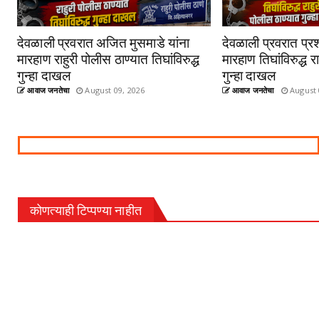
देवळाली प्रवरात अजित मुसमाडे यांना
देवळाली प्रवरात प्रश
मारहाण राहुरी पोलीस ठाण्यात तिघांविरुद्ध
मारहाण तिघांविरुद्ध र
गुन्हा दाखल
गुन्हा दाखल
आवाज जनतेचा
August 09, 2026
आवाज जनतेचा
August 
कोणत्याही टिप्पण्‍या नाहीत