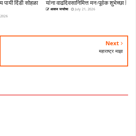
्य पायी दिंडी सोहळा
यांना वाढदिवसानिमित्त मनःपूर्वक शुभेच्छा !
आवाज जनतेचा
July 21, 2026
 2026
Next
महाराष्ट्र माझा