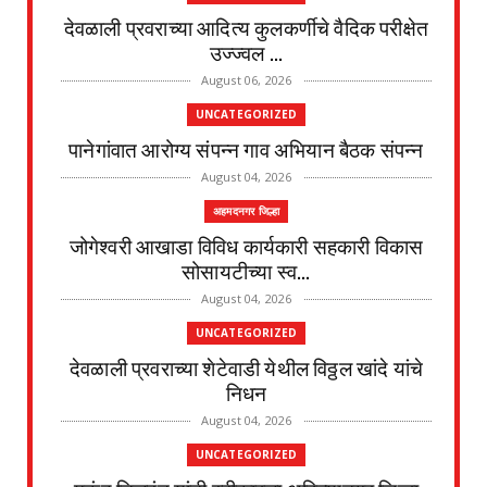
देवळाली प्रवराच्या आदित्य कुलकर्णीचे वैदिक परीक्षेत
उज्ज्वल ...
August 06, 2026
UNCATEGORIZED
पानेगांवात आरोग्य संपन्न गाव अभियान बैठक संपन्न
August 04, 2026
अहमदनगर जिल्हा
जोगेश्वरी आखाडा विविध कार्यकारी सहकारी विकास
सोसायटीच्या स्व...
August 04, 2026
UNCATEGORIZED
देवळाली प्रवराच्या शेटेवाडी येथील विठ्ठल खांदे यांचे
निधन
August 04, 2026
UNCATEGORIZED