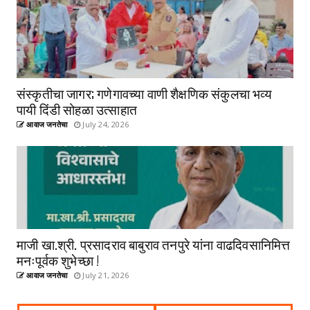
संस्कृतीचा जागर; गणेगावच्या वाणी शैक्षणिक संकुलचा भव्य
पायी दिंडी सोहळा उत्साहात
आवाज जनतेचा
July 24, 2026
माजी खा.श्री. प्रसादराव बाबुराव तनपुरे यांना वाढदिवसानिमित्त
मनःपूर्वक शुभेच्छा !
आवाज जनतेचा
July 21, 2026