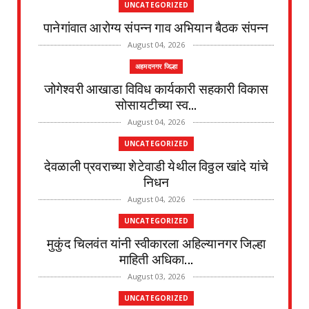
UNCATEGORIZED
पानेगांवात आरोग्य संपन्न गाव अभियान बैठक संपन्न
August 04, 2026
अहमदनगर जिल्हा
जोगेश्वरी आखाडा विविध कार्यकारी सहकारी विकास
सोसायटीच्या स्व...
August 04, 2026
UNCATEGORIZED
देवळाली प्रवराच्या शेटेवाडी येथील विठ्ठल खांदे यांचे
निधन
August 04, 2026
UNCATEGORIZED
मुकुंद चिलवंत यांनी स्वीकारला अहिल्यानगर जिल्हा
माहिती अधिका...
August 03, 2026
UNCATEGORIZED