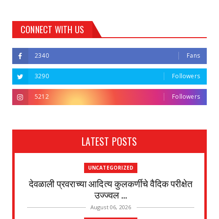
CONNECT WITH US
2340
Fans
3290
Followers
5212
Followers
LATEST POSTS
UNCATEGORIZED
देवळाली प्रवराच्या आदित्य कुलकर्णीचे वैदिक परीक्षेत
उज्ज्वल ...
August 06, 2026