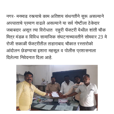
नगर- मनमाड रस्त्याचे काम अतिशय संथगतीने सुरू असल्याने
अपघाताचे प्रमाण वाढले असल्याने या सर्व गोष्टीला ठेकेदार
जबाबदार असून त्या विरोधात राहुरी फॅक्टरी येथील शांती चौक
मित्र मंडळ व विविध सामाजिक संघटनाच्यावतीने सोमवार 23 मे
रोजी सकाळी फॅक्टरीतील ताहाराबाद चौकात रस्तारोको
आंदोलन छेडण्याचा इशारा महसूल व पोलीस प्रशासनाला
दिलेल्या निवेदनात दिला आहे.