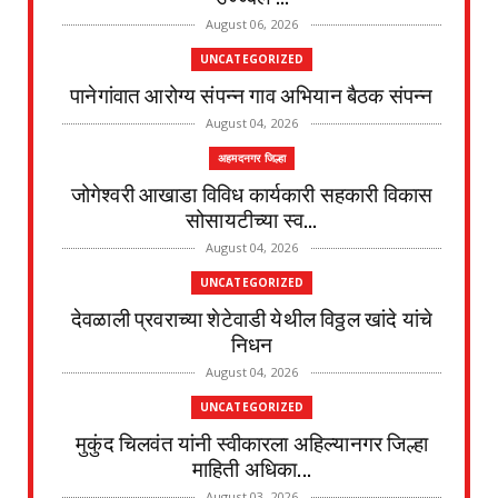
August 06, 2026
UNCATEGORIZED
पानेगांवात आरोग्य संपन्न गाव अभियान बैठक संपन्न
August 04, 2026
अहमदनगर जिल्हा
जोगेश्वरी आखाडा विविध कार्यकारी सहकारी विकास
सोसायटीच्या स्व...
August 04, 2026
UNCATEGORIZED
देवळाली प्रवराच्या शेटेवाडी येथील विठ्ठल खांदे यांचे
निधन
August 04, 2026
UNCATEGORIZED
मुकुंद चिलवंत यांनी स्वीकारला अहिल्यानगर जिल्हा
माहिती अधिका...
August 03, 2026