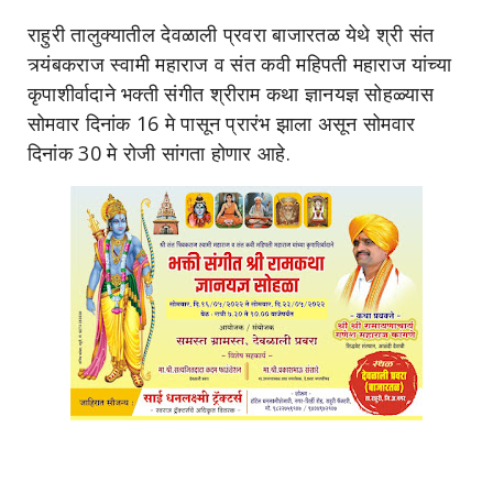
राहुरी तालुक्यातील देवळाली प्रवरा बाजारतळ येथे श्री संत
त्र्यंबकराज स्वामी महाराज व संत कवी महिपती महाराज यांच्या
कृपाशीर्वादाने भक्ती संगीत श्रीराम कथा ज्ञानयज्ञ सोहळ्यास
सोमवार दिनांक 16 मे पासून प्रारंभ झाला असून सोमवार
दिनांक 30 मे रोजी सांगता होणार आहे.