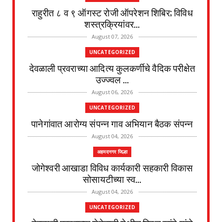
राहुरीत ८ व ९ ऑगस्ट रोजी ऑपरेशन शिबिर; विविध
शस्त्रक्रियांवर...
August 07, 2026
UNCATEGORIZED
देवळाली प्रवराच्या आदित्य कुलकर्णीचे वैदिक परीक्षेत
उज्ज्वल ...
August 06, 2026
UNCATEGORIZED
पानेगांवात आरोग्य संपन्न गाव अभियान बैठक संपन्न
August 04, 2026
अहमदनगर जिल्हा
जोगेश्वरी आखाडा विविध कार्यकारी सहकारी विकास
सोसायटीच्या स्व...
August 04, 2026
UNCATEGORIZED