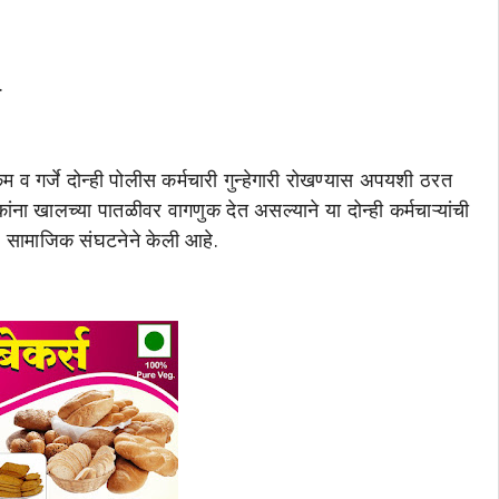
.
म व गर्जे दोन्ही पोलीस कर्मचारी गुन्हेगारी रोखण्यास अपयशी ठरत
ांना खालच्या पातळीवर वागणुक देत असल्याने या दोन्ही कर्मचाऱ्यांची
ध सामाजिक संघटनेने केली आहे.