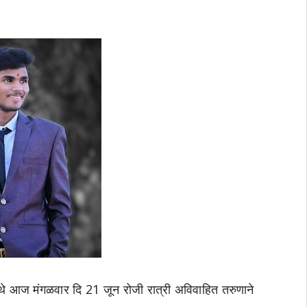
थे आज मंगळवार दि 21 जून रोजी रात्री अविवाहित तरुणाने