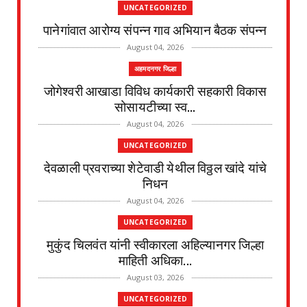
UNCATEGORIZED
पानेगांवात आरोग्य संपन्न गाव अभियान बैठक संपन्न
August 04, 2026
अहमदनगर जिल्हा
जोगेश्वरी आखाडा विविध कार्यकारी सहकारी विकास
सोसायटीच्या स्व...
August 04, 2026
UNCATEGORIZED
देवळाली प्रवराच्या शेटेवाडी येथील विठ्ठल खांदे यांचे
निधन
August 04, 2026
UNCATEGORIZED
मुकुंद चिलवंत यांनी स्वीकारला अहिल्यानगर जिल्हा
माहिती अधिका...
August 03, 2026
UNCATEGORIZED