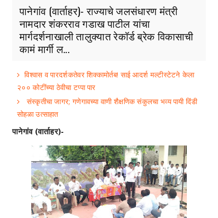
पानेगांव (वार्ताहर)- राज्याचे जलसंधारण मंत्री
नामदार शंकरराव गडाख पाटील यांचा
मार्गदर्शनाखाली तालुक्यात रेकॉर्ड ब्रेक विकासाची
कामं मार्गी ल...
विश्वास व पारदर्शकतेवर शिक्कामोर्तब! साई आदर्श मल्टीस्टेटने केला
२०० कोटींच्या ठेवीचा टप्पा पार
संस्कृतीचा जागर; गणेगावच्या वाणी शैक्षणिक संकुलचा भव्य पायी दिंडी
सोहळा उत्साहात
पानेगांव (वार्ताहर)-