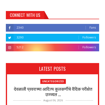
CONNECT WITH US
2340
Fans
3290
Followers
5212
Followers
LATEST POSTS
UNCATEGORIZED
देवळाली प्रवराच्या आदित्य कुलकर्णीचे वैदिक परीक्षेत
उज्ज्वल ...
August 06, 2026