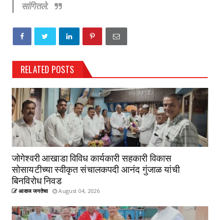
सांगितले.
RELATED POSTS
जोगेश्वरी आखाडा विविध कार्यकारी सहकारी विकास
सोसायटीच्या स्वीकृत संचालकपदी आनंद गुंजाळ यांची
बिनविरोध निवड
आवाज जनतेचा
August 04, 2026