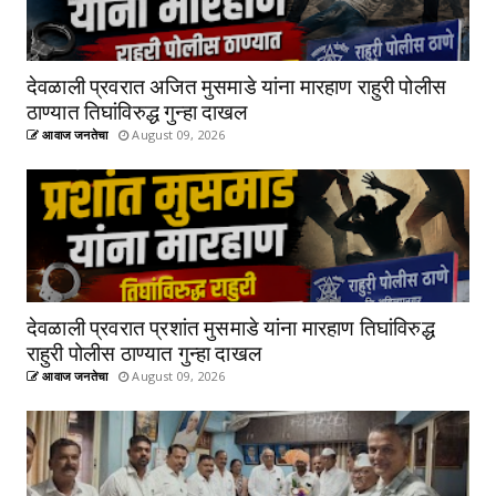
देवळाली प्रवरात अजित मुसमाडे यांना मारहाण राहुरी पोलीस
ठाण्यात तिघांविरुद्ध गुन्हा दाखल
आवाज जनतेचा
August 09, 2026
देवळाली प्रवरात प्रशांत मुसमाडे यांना मारहाण तिघांविरुद्ध
राहुरी पोलीस ठाण्यात गुन्हा दाखल
आवाज जनतेचा
August 09, 2026