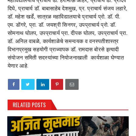
महाविद्यालयाचे प्राचार्य डॉ. हरीभाऊ आहेर, प्राचार्य डॉ. प्रदिप
दिघे, प्राचार्य डॉ. बाबासाहेब देशमुख, प्र. प्राचार्य संजय लहारे,
डॉ. महेश खर्डे, सात्रळ महाविद्यालयाचे प्राचार्य प्रो. डॉ. पी.
एम. डोंगरे, प्रा. डॉ. जयश्री सिनगर, उपप्राचार्य प्रो. डॉ.
सोमनाथ घोलप, उपप्राचार्य प्रा. दीपक घोलप, उपप्राचार्य प्रा.
डॉ. अनिल वाबळे, कार्यशाळेचे समन्वयक व वनस्पतीशास्त्र
विभागप्रमुख सहयोगी प्राध्यापक डॉ. रामदास बोरसे इत्यादी
संयोजन समिती सदस्यांच्या नियोजनाखाली कार्यशाळा घेण्यात
येणार आहे
.
RELATED POSTS