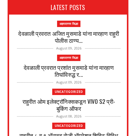
LATEST POSTS
अहमदनगर जिल्हा
देवळाली प्रवरात अजित मुसमाडे यांना मारहाण राहुरी
पोलीस ठाण्य...
August 09, 2026
अहमदनगर जिल्हा
देवळाली प्रवरात प्रशांत मुसमाडे यांना मारहाण
तिघांविरुद्ध र...
August 09, 2026
UNCATEGORIZED
राहुरीत ओम इलेक्ट्रॉनिक्सकडून VIVO S2 प्री-
बुकिंग ऑफर
August 08, 2026
UNCATEGORIZED
राहुरीत ८ व ९ ऑगस्ट रोजी ऑपरेशन शिबिर; विविध