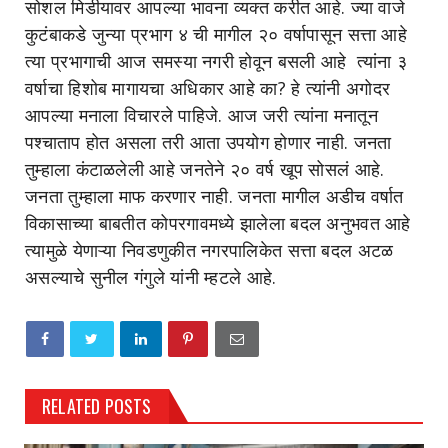
सोशल मिडीयावर आपल्या भावना व्यक्त करीत आहे. ज्या वाजे
कुटंबाकडे जुन्या प्रभाग ४ ची मागील २० वर्षापासून सत्ता आहे
त्या प्रभागाची आज समस्या नगरी होवून बसली आहे त्यांना ३
वर्षाचा हिशोब मागायचा अधिकार आहे का? हे त्यांनी अगोदर
आपल्या मनाला विचारले पाहिजे. आज जरी त्यांना मनातून
पश्चाताप होत असला तरी आता उपयोग होणार नाही. जनता
तुम्हाला कंटाळलेली आहे जनतेने २० वर्ष खूप सोसलं आहे.
जनता तुम्हाला माफ करणार नाही. जनता मागील अडीच वर्षात
विकासाच्या बाबतीत कोपरगावमध्ये झालेला बदल अनुभवत आहे
त्यामुळे येणाऱ्या निवडणुकीत नगरपालिकेत सत्ता बदल अटळ
असल्याचे सुनील गंगुले यांनी म्हटले आहे.
RELATED POSTS