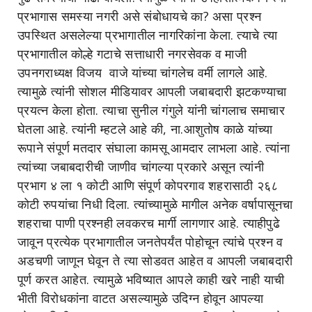
प्रभागास समस्या नगरी असे संबोधायचे का? असा प्रश्न
उपस्थित असलेल्या प्रभागातील नागरिकांना केला. त्याचे त्या
प्रभागातील कोल्हे गटाचे सत्ताधारी नगरसेवक व माजी
उपनगराध्यक्ष विजय वाजे यांच्या चांगलेच वर्मी लागले आहे.
त्यामुळे त्यांनी सोशल मीडियावर आपली जबाबदारी झटकण्याचा
प्रयत्न केला होता. त्याचा सुनील गंगुले यांनी चांगलाच समाचार
घेतला आहे. त्यांनी म्हटले आहे की, ना.आशुतोष काळे यांच्या
रूपाने संपूर्ण मतदार संघाला कामसू आमदार लाभला आहे. त्यांना
त्यांच्या जबाबदारीची जाणीव चांगल्या प्रकारे असून त्यांनी
प्रभाग ४ ला १ कोटी आणि संपूर्ण कोपरगाव शहरासाठी २६८
कोटी रुपयांचा निधी दिला. त्यांच्यामुळे मागील अनेक वर्षापासूनचा
शहराचा पाणी प्रश्नही लवकरच मार्गी लागणार आहे. त्याहीपुढे
जावून प्रत्येक प्रभागातील जनतेपर्यंत पोहोचून त्यांचे प्रश्न व
अडचणी जाणून घेवून ते त्या सोडवत आहेत व आपली जबाबदारी
पूर्ण करत आहेत. त्यामुळे भविष्यात आपले काही खरे नाही याची
भीती विरोधकांना वाटत असल्यामुळे उदिग्न होवून आपल्या