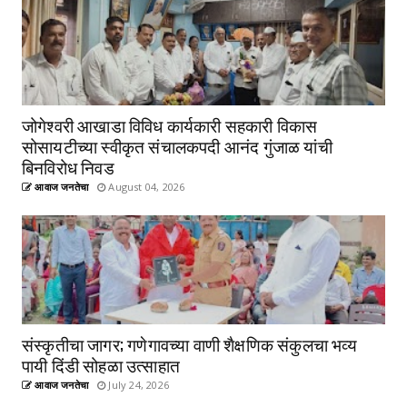
जोगेश्वरी आखाडा विविध कार्यकारी सहकारी विकास
सोसायटीच्या स्वीकृत संचालकपदी आनंद गुंजाळ यांची
बिनविरोध निवड
आवाज जनतेचा
August 04, 2026
संस्कृतीचा जागर; गणेगावच्या वाणी शैक्षणिक संकुलचा भव्य
पायी दिंडी सोहळा उत्साहात
आवाज जनतेचा
July 24, 2026