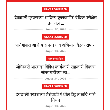
UNCATEGORIZED
देवळाली प्रवराच्या आदित्य कुलकर्णीचे वैदिक परीक्षेत
उज्ज्वल ...
August 06, 2026
UNCATEGORIZED
पानेगांवात आरोग्य संपन्न गाव अभियान बैठक संपन्न
August 04, 2026
अहमदनगर जिल्हा
जोगेश्वरी आखाडा विविध कार्यकारी सहकारी विकास
सोसायटीच्या स्व...
August 04, 2026
UNCATEGORIZED
देवळाली प्रवराच्या शेटेवाडी येथील विठ्ठल खांदे यांचे
निधन
August 04, 2026