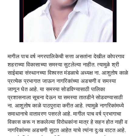
मागील पाच वर्ष नगरपालिकेची सत्ता असतांना देखील कोपरगाव
शहराच्या विकासाच्या समस्या सुटलेल्या नाहीत. त्यामुळे श्री
साईबाबा संस्थानच्या विश्वस्त मंडळाचे अध्यक्ष ना. आशुतोष काळे
प्रत्येक प्रभागात जाऊन नागरिकांच्या अडचणी व समस्या
जाणून घेत आहे. या समस्या सोडविण्यासाठी पालिका
प्रशासनाला सूचना देऊन या समस्या तातडीने सोडवण्यासाठी
ना. आशुतोष काळे पाठपुरावा करीत आहे. त्यामुळे नागरिकांमध्ये
समाधानाचे वातावरण पसरले आहे. मागील पाच वर्ष प्रभागाचा
विकास करू न शकलेल्या विरोधकांना मात्र हे सहन होत नाही व
नागरिकांच्या अडचणी सुटत आहेत याचे त्यांना दुःख वाटत आहे.