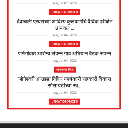
August 07, 2026
UNCATEGORIZED
देवळाली प्रवराच्या आदित्य कुलकर्णीचे वैदिक परीक्षेत
उज्ज्वल ...
August 06, 2026
UNCATEGORIZED
पानेगांवात आरोग्य संपन्न गाव अभियान बैठक संपन्न
August 04, 2026
अहमदनगर जिल्हा
जोगेश्वरी आखाडा विविध कार्यकारी सहकारी विकास
सोसायटीच्या स्व...
August 04, 2026
UNCATEGORIZED
देवळाली प्रवराच्या शेटेवाडी येथील विठ्ठल खांदे यांचे
निधन
August 04, 2026