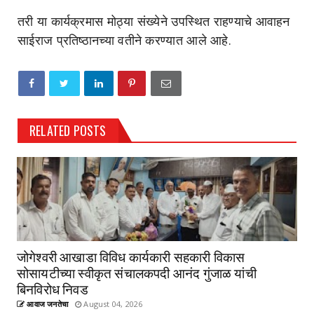
तरी या कार्यक्रमास मोठ्या संख्येने उपस्थित राहण्याचे आवाहन
साईराज प्रतिष्ठानच्या वतीने करण्यात आले आहे.
RELATED POSTS
जोगेश्वरी आखाडा विविध कार्यकारी सहकारी विकास
सोसायटीच्या स्वीकृत संचालकपदी आनंद गुंजाळ यांची
बिनविरोध निवड
आवाज जनतेचा
August 04, 2026