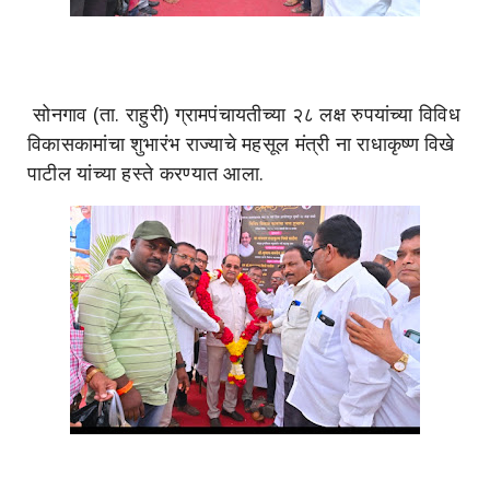
सोनगाव (ता. राहुरी) ग्रामपंचायतीच्या २८ लक्ष रुपयांच्या विविध
विकासकामांचा शुभारंभ राज्याचे महसूल मंत्री ना राधाकृष्ण विखे
पाटील यांच्या हस्ते करण्यात आला.