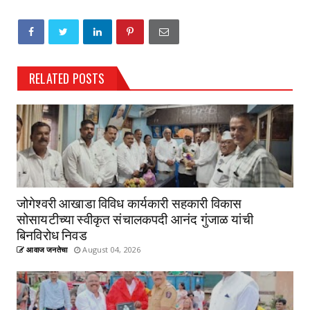
RELATED POSTS
जोगेश्वरी आखाडा विविध कार्यकारी सहकारी विकास
सोसायटीच्या स्वीकृत संचालकपदी आनंद गुंजाळ यांची
बिनविरोध निवड
आवाज जनतेचा
August 04, 2026