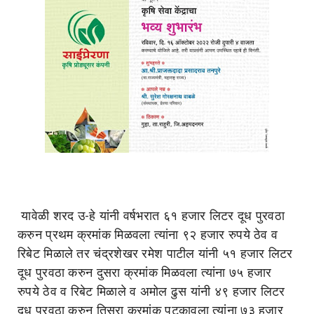
यावेळी शरद उ-हे यांनी वर्षभरात ६१ हजार लिटर दूध पुरवठा
करुन प्रथम क्रमांक मिळवला त्यांना ९२ हजार रुपये ठेव व
रिबेट मिळाले तर चंद्रशेखर रमेश पाटील यांनी ५१ हजार लिटर
दूध पुरवठा करुन दुसरा क्रमांक मिळवला त्यांना ७५ हजार
रुपये ठेव व रिबेट मिळाले व अमोल ढुस यांनी ४९ हजार लिटर
दूध पुरवठा करुन तिसरा क्रमांक पटकावला त्यांना ७३ हजार