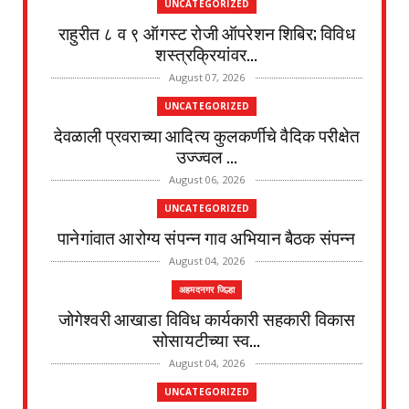
UNCATEGORIZED
राहुरीत ८ व ९ ऑगस्ट रोजी ऑपरेशन शिबिर; विविध
शस्त्रक्रियांवर...
August 07, 2026
UNCATEGORIZED
देवळाली प्रवराच्या आदित्य कुलकर्णीचे वैदिक परीक्षेत
उज्ज्वल ...
August 06, 2026
UNCATEGORIZED
पानेगांवात आरोग्य संपन्न गाव अभियान बैठक संपन्न
August 04, 2026
अहमदनगर जिल्हा
जोगेश्वरी आखाडा विविध कार्यकारी सहकारी विकास
सोसायटीच्या स्व...
August 04, 2026
UNCATEGORIZED