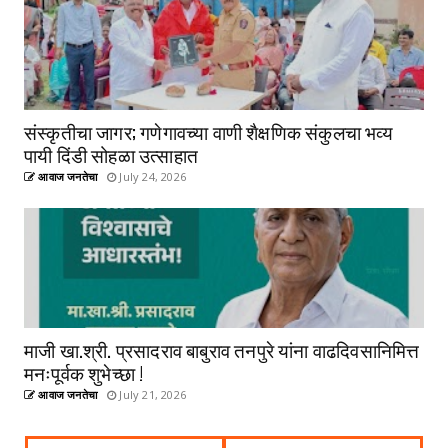
संस्कृतीचा जागर; गणेगावच्या वाणी शैक्षणिक संकुलचा भव्य
पायी दिंडी सोहळा उत्साहात
आवाज जनतेचा
July 24, 2026
माजी खा.श्री. प्रसादराव बाबुराव तनपुरे यांना वाढदिवसानिमित्त
मनःपूर्वक शुभेच्छा !
आवाज जनतेचा
July 21, 2026