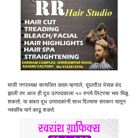
माजी नगराध्यक्ष सत्यजित कदम म्हणाले, दूधातील भेसळ बंद
झाली तर आज ही दूध उत्पादकाला ५० रुपये लिटरचा भाव मिळू
शकतो. या बाबत दूध उत्पादकांनी साथ दिल्यास सरकार यातून
नक्कीच मार्ग काढू शकते.