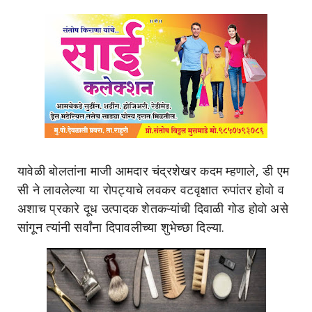
यावेळी बोलतांना माजी आमदार चंद्रशेखर कदम म्हणाले, डी एम
सी ने लावलेल्या या रोपट्याचे लवकर वटवृक्षात रुपांतर होवो व
अशाच प्रकारे दूध उत्पादक शेतकऱ्यांची दिवाळी गोड होवो असे
सांगून त्यांनी सर्वांना दिपावलीच्या शुभेच्छा दिल्या.