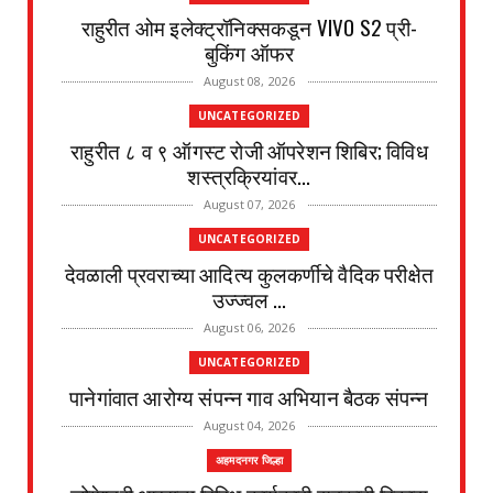
राहुरीत ओम इलेक्ट्रॉनिक्सकडून VIVO S2 प्री-
बुकिंग ऑफर
August 08, 2026
UNCATEGORIZED
राहुरीत ८ व ९ ऑगस्ट रोजी ऑपरेशन शिबिर; विविध
शस्त्रक्रियांवर...
August 07, 2026
UNCATEGORIZED
देवळाली प्रवराच्या आदित्य कुलकर्णीचे वैदिक परीक्षेत
उज्ज्वल ...
August 06, 2026
UNCATEGORIZED
पानेगांवात आरोग्य संपन्न गाव अभियान बैठक संपन्न
August 04, 2026
अहमदनगर जिल्हा