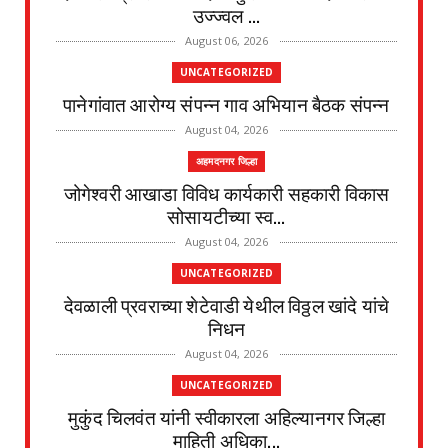
उज्ज्वल ...
August 06, 2026
UNCATEGORIZED
पानेगांवात आरोग्य संपन्न गाव अभियान बैठक संपन्न
August 04, 2026
अहमदनगर जिल्हा
जोगेश्वरी आखाडा विविध कार्यकारी सहकारी विकास
सोसायटीच्या स्व...
August 04, 2026
UNCATEGORIZED
देवळाली प्रवराच्या शेटेवाडी येथील विठ्ठल खांदे यांचे
निधन
August 04, 2026
UNCATEGORIZED
मुकुंद चिलवंत यांनी स्वीकारला अहिल्यानगर जिल्हा
माहिती अधिका...