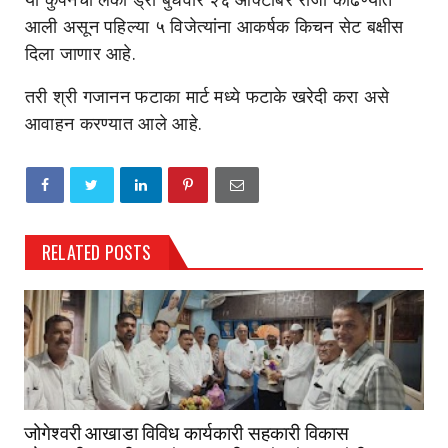
आली असून पहिल्या ५ विजेत्यांना आकर्षक किचन सेट बक्षीस
दिला जाणार आहे.
तरी श्री गजानन फटाका मार्ट मध्ये फटाके खरेदी करा असे
आवाहन करण्यात आले आहे.
RELATED POSTS
जोगेश्वरी आखाडा विविध कार्यकारी सहकारी विकास