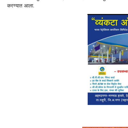
करण्यात आला.