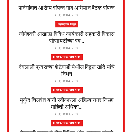
पानेगांवात आरोग्य संपन्न गाव अभियान बैठक संपन्न
August 04, 2026
अहमदनगर जिल्हा
जोगेश्वरी आखाडा विविध कार्यकारी सहकारी विकास
सोसायटीच्या स्व...
August 04, 2026
UNCATEGORIZED
देवळाली प्रवराच्या शेटेवाडी येथील विठ्ठल खांदे यांचे
निधन
August 04, 2026
UNCATEGORIZED
मुकुंद चिलवंत यांनी स्वीकारला अहिल्यानगर जिल्हा
माहिती अधिका...
August 03, 2026
UNCATEGORIZED