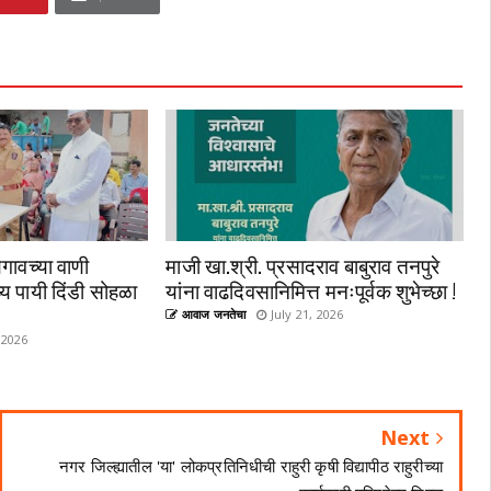
गावच्या वाणी
माजी खा.श्री. प्रसादराव बाबुराव तनपुरे
्य पायी दिंडी सोहळा
यांना वाढदिवसानिमित्त मनःपूर्वक शुभेच्छा !
आवाज जनतेचा
July 21, 2026
 2026
Next
नगर जिल्ह्यातील 'या' लोकप्रतिनिधीची राहुरी कृषी विद्यापीठ राहुरीच्या