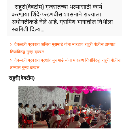
राहुरी(वेबटीम) गुजरातच्या भल्यासाठी कार्य
करणार्‍या शिंदे-फडणवीस शासनाने राज्याला
अधोगतीकडे नेले आहे. ग्रामिण भागातील निधीला
स्थगिती दिल्य...
देवळाली प्रवरात अजित मुसमाडे यांना मारहाण राहुरी पोलीस ठाण्यात
तिघांविरुद्ध गुन्हा दाखल
देवळाली प्रवरात प्रशांत मुसमाडे यांना मारहाण तिघांविरुद्ध राहुरी पोलीस
ठाण्यात गुन्हा दाखल
राहुरी(वेबटीम)