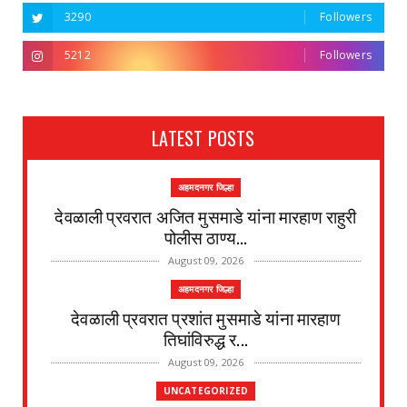
3290
Followers
5212
Followers
LATEST POSTS
अहमदनगर जिल्हा
देवळाली प्रवरात अजित मुसमाडे यांना मारहाण राहुरी
पोलीस ठाण्य...
August 09, 2026
अहमदनगर जिल्हा
देवळाली प्रवरात प्रशांत मुसमाडे यांना मारहाण
तिघांविरुद्ध र...
August 09, 2026
UNCATEGORIZED