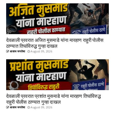
देवळाली प्रवरात अजित मुसमाडे यांना मारहाण राहुरी पोलीस
ठाण्यात तिघांविरुद्ध गुन्हा दाखल
आवाज जनतेचा
August 09, 2026
देवळाली प्रवरात प्रशांत मुसमाडे यांना मारहाण तिघांविरुद्ध
राहुरी पोलीस ठाण्यात गुन्हा दाखल
आवाज जनतेचा
August 09, 2026