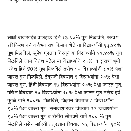
साक्षी बाबासाहेब वालझडे हिने ९३.८०% गुण मिळविले, अन्वय
रविकिरण वने व वैभव राधाकिसन शेटे या विद्यार्थ्यानी ९३.४०%
गुण मिळविले, सुमेध प्रताप गिरगुने या विद्यार्थ्याने ९१.४०% गुण
मिळविले जाय नितेश पटेल या विद्यार्थ्याने ९१% व सुराणा भूमी
धनेश हिने 90% गुण मिळविले तसेच १२ विद्यार्थ्यानी ८०% पेक्षा
जास्त गुण मिळविले. इंग्रजी विषयात ९ विद्यार्थ्यांना ९०% पेक्षा
जास्त गुण, हिंदी विषयात १७ विद्यार्थ्यांना ९०% पेक्षा जास्त गुण,
गणित विषयात १० विद्यार्थ्यांना ९०% पेक्षा जास्त गुण तसेच हर्ष
गुगळे याने १००% मिळविले, विज्ञान विषयात ८ विद्यार्थ्यांना
९०% पेक्षा जास्त गुण, समाजशास्त्र विषयात ११ विद्यार्थ्याना
९०% पेक्षा जास्त गुण व रोनीत सोनवणे याने १०० % गुण
मिळविले तसेच माहिती तंत्रज्ञान विषयात १६ विद्यार्थ्यांना ९०%