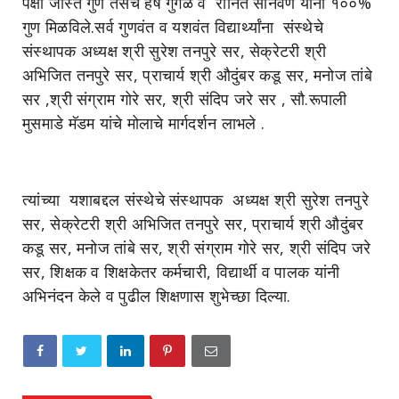
पेक्षा जास्त गुण तसेच हर्ष गुगळे व रोनित सोनवणे यांनी १००%
गुण मिळविले.सर्व गुणवंत व यशवंत विद्यार्थ्यांना संस्थेचे
संस्थापक अध्यक्ष श्री सुरेश तनपुरे सर, सेक्रेटरी श्री
अभिजित तनपुरे सर, प्राचार्य श्री औदुंबर कडू सर, मनोज तांबे
सर ,श्री संग्राम गोरे सर, श्री संदिप जरे सर , सौ.रूपाली
मुसमाडे मॅडम यांचे मोलाचे मार्गदर्शन लाभले .
त्यांच्या यशाबद्दल संस्थेचे संस्थापक अध्यक्ष श्री सुरेश तनपुरे
सर, सेक्रेटरी श्री अभिजित तनपुरे सर, प्राचार्य श्री औदुंबर
कडू सर, मनोज तांबे सर, श्री संग्राम गोरे सर, श्री संदिप जरे
सर, शिक्षक व शिक्षकेतर कर्मचारी, विद्यार्थी व पालक यांनी
अभिनंदन केले व पुढील शिक्षणास शुभेच्छा दिल्या.