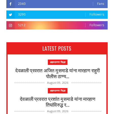
2340
Fans
3290
Followers
5212
Followers
LATEST POSTS
अहमदनगर जिल्हा
देवळाली प्रवरात अजित मुसमाडे यांना मारहाण राहुरी
पोलीस ठाण्य...
August 09, 2026
अहमदनगर जिल्हा
देवळाली प्रवरात प्रशांत मुसमाडे यांना मारहाण
तिघांविरुद्ध र...
August 09, 2026