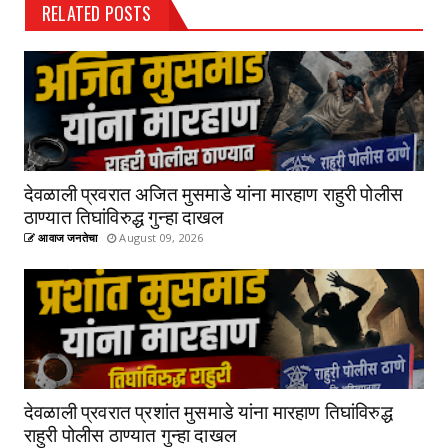
RELATED POSTS
देवळाली प्रवरात अजित मुसमाडे यांना मारहाण राहुरी पोलीस
ठाण्यात तिघांविरुद्ध गुन्हा दाखल
आवाज जनतेचा
August 09, 2026
देवळाली प्रवरात प्रशांत मुसमाडे यांना मारहाण तिघांविरुद्ध
राहुरी पोलीस ठाण्यात गुन्हा दाखल