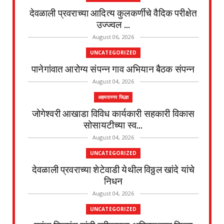
देवळाली प्रवराच्या आदित्य कुलकर्णीचे वैदिक परीक्षेत
उज्ज्वल ...
August 06, 2026
UNCATEGORIZED
पानेगांवात आरोग्य संपन्न गाव अभियान बैठक संपन्न
August 04, 2026
अहमदनगर जिल्हा
जोगेश्वरी आखाडा विविध कार्यकारी सहकारी विकास
सोसायटीच्या स्व...
August 04, 2026
UNCATEGORIZED
देवळाली प्रवराच्या शेटेवाडी येथील विठ्ठल खांदे यांचे
निधन
August 04, 2026
UNCATEGORIZED