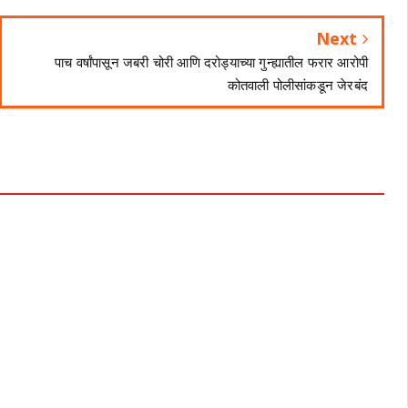
Next
पाच वर्षांपासून जबरी चोरी आणि दरोड्याच्या गुन्ह्यातील फरार आरोपी
कोतवाली पोलीसांकडून जेरबंद