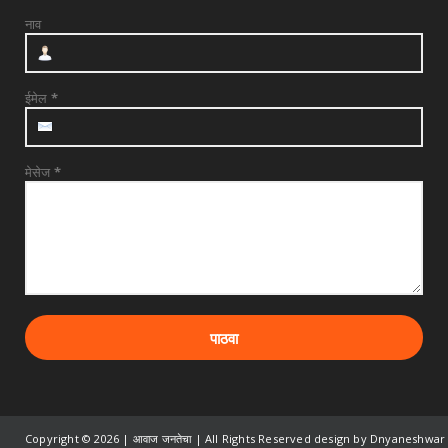
नाव
ईमेल
*
मेसेज
*
Copyright ©
2026 | आवाज जनतेचा | All Rights Reserved design by Dnyaneshwar