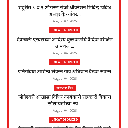
राहुरीत ८ व ९ ऑगस्ट रोजी ऑपरेशन शिबिर; विविध
शस्त्रक्रियांवर...
August 07, 2026
UNCATEGORIZED
देवळाली प्रवराच्या आदित्य कुलकर्णीचे वैदिक परीक्षेत
उज्ज्वल ...
August 06, 2026
UNCATEGORIZED
पानेगांवात आरोग्य संपन्न गाव अभियान बैठक संपन्न
August 04, 2026
अहमदनगर जिल्हा
जोगेश्वरी आखाडा विविध कार्यकारी सहकारी विकास
सोसायटीच्या स्व...
August 04, 2026
UNCATEGORIZED