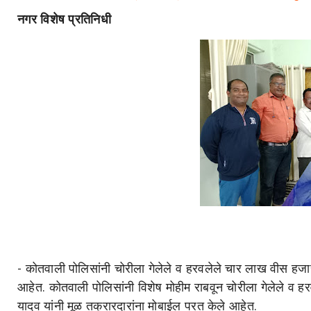
नगर विशेष प्रतिनिधी
- कोतवाली पोलिसांनी चोरीला गेलेले व हरवलेले चार लाख वीस हजा
आहेत. कोतवाली पोलिसांनी विशेष मोहीम राबवून चोरीला गेलेले व ह
यादव यांनी मूळ तक्रारदारांना मोबाईल परत केले आहेत.