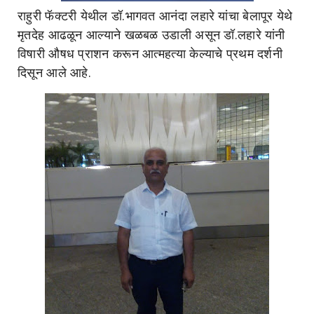
राहुरी फॅक्टरी येथील डॉ.भागवत आनंदा लहारे यांचा बेलापूर येथे
मृतदेह आढळून आल्याने खळबळ उडाली असून डॉ.लहारे यांनी
विषारी औषध प्राशन करून आत्महत्या केल्याचे प्रथम दर्शनी
दिसून आले आहे.