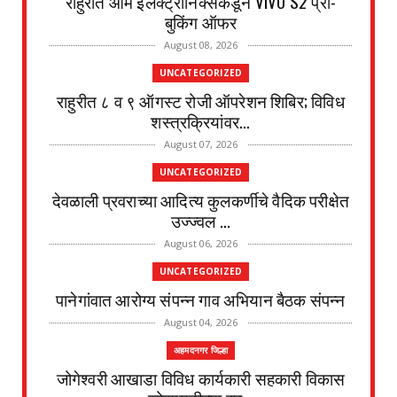
राहुरीत ओम इलेक्ट्रॉनिक्सकडून VIVO S2 प्री-
बुकिंग ऑफर
August 08, 2026
UNCATEGORIZED
राहुरीत ८ व ९ ऑगस्ट रोजी ऑपरेशन शिबिर; विविध
शस्त्रक्रियांवर...
August 07, 2026
UNCATEGORIZED
देवळाली प्रवराच्या आदित्य कुलकर्णीचे वैदिक परीक्षेत
उज्ज्वल ...
August 06, 2026
UNCATEGORIZED
पानेगांवात आरोग्य संपन्न गाव अभियान बैठक संपन्न
August 04, 2026
अहमदनगर जिल्हा
जोगेश्वरी आखाडा विविध कार्यकारी सहकारी विकास