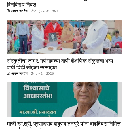
बिनविरोध निवड
आवाज जनतेचा
August 04, 2026
संस्कृतीचा जागर; गणेगावच्या वाणी शैक्षणिक संकुलचा भव्य
पायी दिंडी सोहळा उत्साहात
आवाज जनतेचा
July 24, 2026
माजी खा.श्री. प्रसादराव बाबुराव तनपुरे यांना वाढदिवसानिमित्त