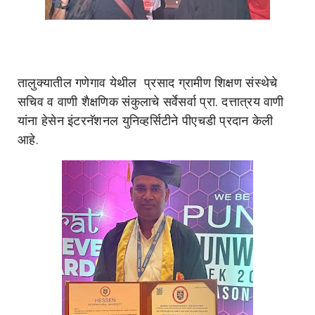
तालुक्यातील गणेगाव येथील प्रसाद ग्रामीण शिक्षण संस्थेचे
सचिव व वाणी शैक्षणिक संकुलाचे सर्वेसर्वा प्रा. दत्तात्रय वाणी
यांना हेसेन इंटरनॅशनल युनिव्हर्सिटीने पीएचडी प्रदान केली
आहे.