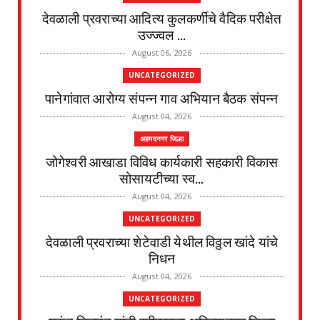
देवळाली प्रवराच्या आदित्य कुलकर्णीचे वैदिक परीक्षेत
उज्ज्वल ...
August 06, 2026
UNCATEGORIZED
पानेगांवात आरोग्य संपन्न गाव अभियान बैठक संपन्न
August 04, 2026
अहमदनगर जिल्हा
जोगेश्वरी आखाडा विविध कार्यकारी सहकारी विकास
सोसायटीच्या स्व...
August 04, 2026
UNCATEGORIZED
देवळाली प्रवराच्या शेटेवाडी येथील विठ्ठल खांदे यांचे
निधन
August 04, 2026
UNCATEGORIZED