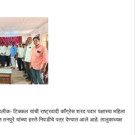
लीक- टिक्कल यांची राष्ट्रवादी काँग्रेस शरद पवार पक्षाच्या महिला
ुरे यांच्या हस्ते निवडीचे पत्र देण्यात आले आहे. तालुकाध्यक्ष