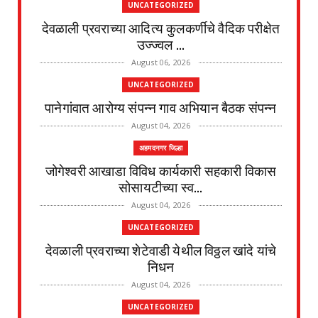
UNCATEGORIZED
देवळाली प्रवराच्या आदित्य कुलकर्णीचे वैदिक परीक्षेत
उज्ज्वल ...
August 06, 2026
UNCATEGORIZED
पानेगांवात आरोग्य संपन्न गाव अभियान बैठक संपन्न
August 04, 2026
अहमदनगर जिल्हा
जोगेश्वरी आखाडा विविध कार्यकारी सहकारी विकास
सोसायटीच्या स्व...
August 04, 2026
UNCATEGORIZED
देवळाली प्रवराच्या शेटेवाडी येथील विठ्ठल खांदे यांचे
निधन
August 04, 2026
UNCATEGORIZED