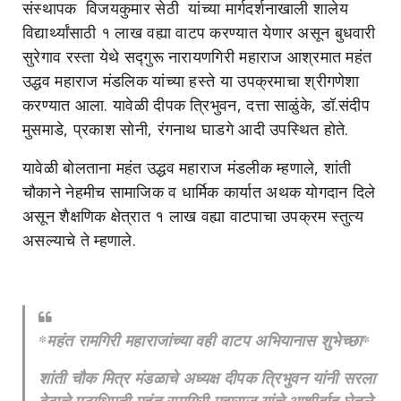
संस्थापक विजयकुमार सेठी यांच्या मार्गदर्शनाखाली शालेय
विद्यार्थ्यांसाठी १ लाख वह्या वाटप करण्यात येणार असून बुधवारी
सुरेगाव रस्ता येथे सद्गुरू नारायणगिरी महाराज आश्रमात महंत
उद्धव महाराज मंडलिक यांच्या हस्ते या उपक्रमाचा श्रीगणेशा
करण्यात आला. यावेळी दीपक त्रिभुवन, दत्ता साळुंके, डॉ.संदीप
मुसमाडे, प्रकाश सोनी, रंगनाथ घाडगे आदी उपस्थित होते.
यावेळी बोलताना महंत उद्धव महाराज मंडलीक म्हणाले, शांती
चौकाने नेहमीच सामाजिक व धार्मिक कार्यात अथक योगदान दिले
असून शैक्षणिक क्षेत्रात १ लाख वह्या वाटपाचा उपक्रम स्तुत्य
असल्याचे ते म्हणाले.
*महंत रामगिरी महाराजांच्या वही वाटप अभियानास शुभेच्छा*
शांती चौक मित्र मंडळाचे अध्यक्ष दीपक त्रिभुवन यांनी सरला