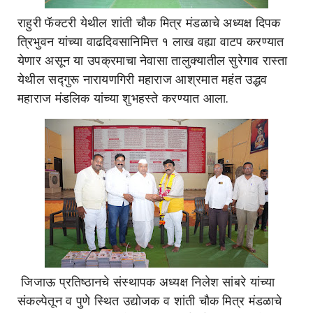
राहुरी फॅक्टरी येथील शांती चौक मित्र मंडळाचे अध्यक्ष दिपक
त्रिभुवन यांच्या वाढदिवसानिमित्त १ लाख वह्या वाटप करण्यात
येणार असून या उपक्रमाचा नेवासा तालुक्यातील सुरेगाव रास्ता
येथील सद्गुरू नारायणगिरी महाराज आश्रमात महंत उद्धव
महाराज मंडलिक यांच्या शुभहस्ते करण्यात आला.
जिजाऊ प्रतिष्ठानचे संस्थापक अध्यक्ष निलेश सांबरे यांच्या
संकल्पेतून व पुणे स्थित उद्योजक व शांती चौक मित्र मंडळाचे