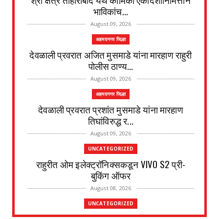
भाविकांच...
August 09, 2026
अहमदनगर जिल्हा
देवळाली प्रवरात अजित मुसमाडे यांना मारहाण राहुरी
पोलीस ठाण्य...
August 09, 2026
अहमदनगर जिल्हा
देवळाली प्रवरात प्रशांत मुसमाडे यांना मारहाण
तिघांविरुद्ध र...
August 09, 2026
UNCATEGORIZED
राहुरीत ओम इलेक्ट्रॉनिक्सकडून VIVO S2 प्री-
बुकिंग ऑफर
August 08, 2026
UNCATEGORIZED
राहुरीत ८ व ९ ऑगस्ट रोजी ऑपरेशन शिबिर; विविध