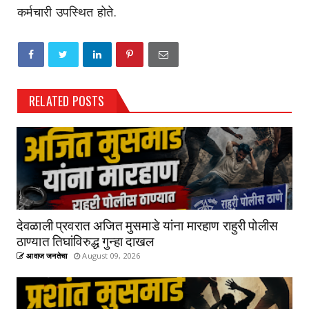
कर्मचारी उपस्थित होते.
RELATED POSTS
देवळाली प्रवरात अजित मुसमाडे यांना मारहाण राहुरी पोलीस
ठाण्यात तिघांविरुद्ध गुन्हा दाखल
आवाज जनतेचा
August 09, 2026