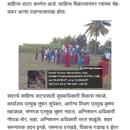
साहित्य वाटप करणेत आले. साहित्य मिळाल्यानंतर त्यांच्या चेह-
यावर आनंद पाहण्यासारखा होता.
सदरचे साहित्य वाटपासाठी मुख्याधिकारी विकास नवाळे,
कार्यालय प्रमुख तुषार सुपेकर, आरोग्य विभाग प्रमुख कृष्णा
महांकाळ, संगणक प्रमुख भूषण नवाल, अग्निशमन अधिकारी
गोपाळ भोर, सहा. अग्निशमन अधिकारी भरत साळुंके, शहर
समन्वयक उदय इगळे, रामनाथ वरखडे, विकास गडाख व ईतर