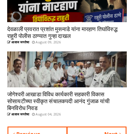
देवळाली प्रवरात प्रशांत मुसमाडे यांना मारहाण तिघांविरुद्ध
राहुरी पोलीस ठाण्यात गुन्हा दाखल
आवाज जनतेचा
August 09, 2026
जोगेश्वरी आखाडा विविध कार्यकारी सहकारी विकास
सोसायटीच्या स्वीकृत संचालकपदी आनंद गुंजाळ यांची
बिनविरोध निवड
आवाज जनतेचा
August 04, 2026