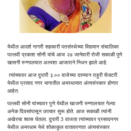
येथील आदर्श नागरी सहकारी पतसंस्थेच्या विद्यमान संचालिका
पल्लवी प्रकाश सोनी यांचे आज २७ जानेवारी रोजी सकाळी पुणे
खासगी रुग्णालयात अल्पशा आजाराने निधन झाले आहे.
त्यांच्यावर आज दुपारी ३.०० वाजेच्या दरम्यान राहुरी फॅक्टरी
येथील प्रसाद नगर भागातील अमरधामात अंत्यसंस्कार होणार
आहेत.
पल्लवी सोनी यांच्यावर पुणे येथील खाजगी रुग्णालयात गेल्या
अनेक दिवसांपासून उपचार सुरू होते. आज सकाळी त्यांनी
अखेरचा श्वास घेतला. दुपारी 3 वाजता त्यांच्यावर प्रसादनगर
येथील अमरधाम येथे शोकाकुल वातावरणात अंत्यसंस्कार