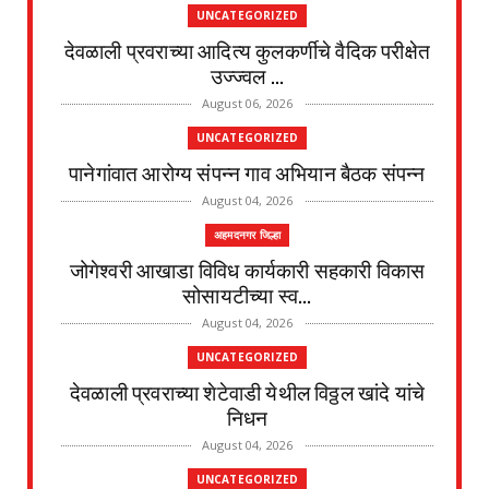
UNCATEGORIZED
देवळाली प्रवराच्या आदित्य कुलकर्णीचे वैदिक परीक्षेत
उज्ज्वल ...
August 06, 2026
UNCATEGORIZED
पानेगांवात आरोग्य संपन्न गाव अभियान बैठक संपन्न
August 04, 2026
अहमदनगर जिल्हा
जोगेश्वरी आखाडा विविध कार्यकारी सहकारी विकास
सोसायटीच्या स्व...
August 04, 2026
UNCATEGORIZED
देवळाली प्रवराच्या शेटेवाडी येथील विठ्ठल खांदे यांचे
निधन
August 04, 2026
UNCATEGORIZED