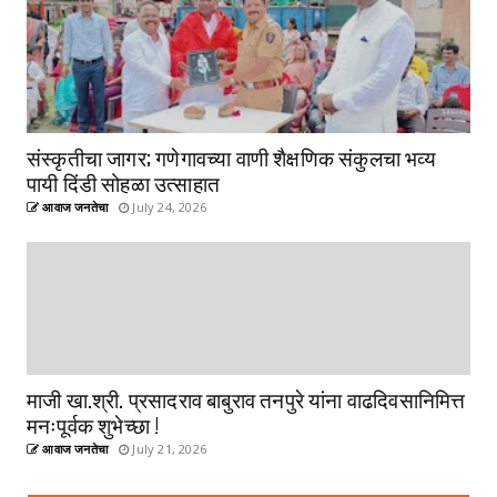
संस्कृतीचा जागर; गणेगावच्या वाणी शैक्षणिक संकुलचा भव्य
पायी दिंडी सोहळा उत्साहात
आवाज जनतेचा
July 24, 2026
माजी खा.श्री. प्रसादराव बाबुराव तनपुरे यांना वाढदिवसानिमित्त
मनःपूर्वक शुभेच्छा !
आवाज जनतेचा
July 21, 2026