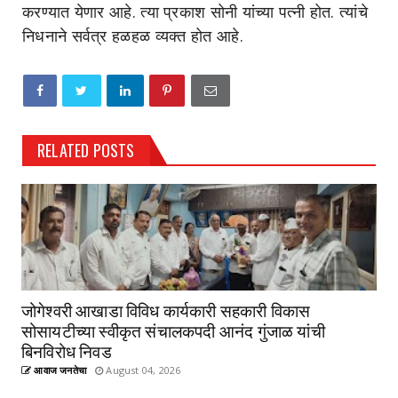
करण्यात येणार आहे. त्या प्रकाश सोनी यांच्या पत्नी होत. त्यांचे
निधनाने सर्वत्र हळहळ व्यक्त होत आहे.
RELATED POSTS
जोगेश्वरी आखाडा विविध कार्यकारी सहकारी विकास
सोसायटीच्या स्वीकृत संचालकपदी आनंद गुंजाळ यांची
बिनविरोध निवड
आवाज जनतेचा
August 04, 2026