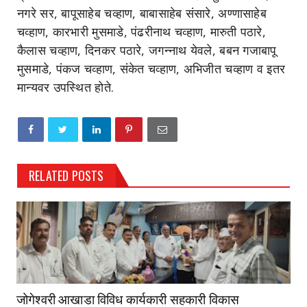
नगरे सर, बापूसाहेब चव्हाण, बाबासाहेब संसारे, अण्णासाहेब
चव्हाण, कारभारी मुसमाडे, पंढरीनाथ चव्हाण, मारुती पठारे,
कैलास चव्हाण, दिनकर पठारे, जगन्नाथ येवले, बबन गजाबापू
मुसमाडे, पंकज चव्हाण, संकेत चव्हाण, अभिजीत चव्हाण व इतर
मान्यवर उपस्थित होते.
RELATED POSTS
जोगेश्वरी आखाडा विविध कार्यकारी सहकारी विकास