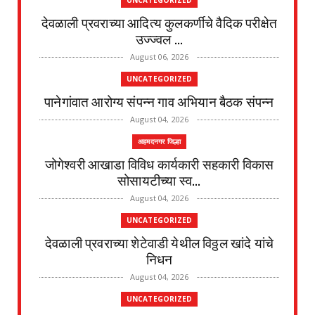
UNCATEGORIZED
देवळाली प्रवराच्या आदित्य कुलकर्णीचे वैदिक परीक्षेत
उज्ज्वल ...
August 06, 2026
UNCATEGORIZED
पानेगांवात आरोग्य संपन्न गाव अभियान बैठक संपन्न
August 04, 2026
अहमदनगर जिल्हा
जोगेश्वरी आखाडा विविध कार्यकारी सहकारी विकास
सोसायटीच्या स्व...
August 04, 2026
UNCATEGORIZED
देवळाली प्रवराच्या शेटेवाडी येथील विठ्ठल खांदे यांचे
निधन
August 04, 2026
UNCATEGORIZED