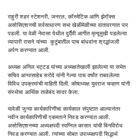
राहुरी शहर स्टेशनरी, जनरल, कॉस्मेटिक आणि झेरॉक्स
असोसिएशनची सर्वसाधारण सभा खेळीमेळीच्या वातावरणात पार
पडली. या वेळी नेवासा येथील दुर्दैवी आगीत मृत्यूमुखी पडलेल्या
व्यापारी रासने यांच्या कुटुंबातील पाच बांधवांना श्रद्धांजली
अर्पण करण्यात आली.
अध्यक्ष अनिल भट्टड यांच्या अध्यक्षतेखाली झालेल्या या सभेत
सचिव आप्पासाहेब सरोदे यांनी गेल्या पाच वर्षांत राबवलेल्या
विविध उपक्रमांची माहिती दिली. कोषाध्यक्ष युवराज चव्हाण यांनी
संस्थेचा आर्थिक ताळेबंद सादर केला.
यावेळी जुन्या कार्यकारिणीचा कार्यकाल संपुष्टात आल्यानंतर
नवीन कार्यकारिणीची एकमताने निवड करण्यात आली.
असोसिएशनच्या अध्यक्षपदी स्वप्निल कासार यांची बिनविरोध
निवड करण्यात आली. त्यांच्या सोबत उपाध्यक्षपदी सिद्धार्थ