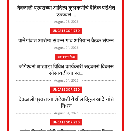
देवळाली प्रवराच्या आदित्य कुलकर्णीचे वैदिक परीक्षेत
उज्ज्वल ...
August 06, 2026
UNCATEGORIZED
पानेगांवात आरोग्य संपन्न गाव अभियान बैठक संपन्न
August 04, 2026
अहमदनगर जिल्हा
जोगेश्वरी आखाडा विविध कार्यकारी सहकारी विकास
सोसायटीच्या स्व...
August 04, 2026
UNCATEGORIZED
देवळाली प्रवराच्या शेटेवाडी येथील विठ्ठल खांदे यांचे
निधन
August 04, 2026
UNCATEGORIZED