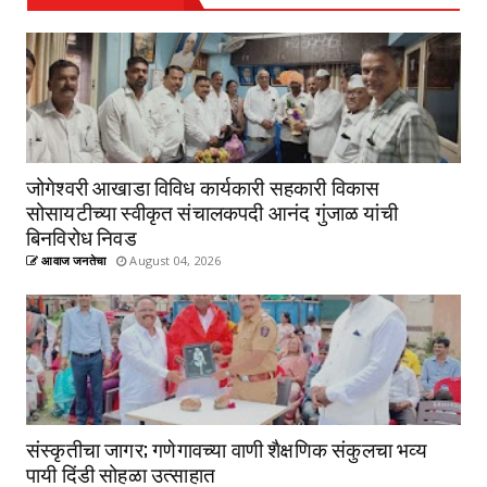
जोगेश्वरी आखाडा विविध कार्यकारी सहकारी विकास
सोसायटीच्या स्वीकृत संचालकपदी आनंद गुंजाळ यांची
बिनविरोध निवड
आवाज जनतेचा
August 04, 2026
संस्कृतीचा जागर; गणेगावच्या वाणी शैक्षणिक संकुलचा भव्य
पायी दिंडी सोहळा उत्साहात