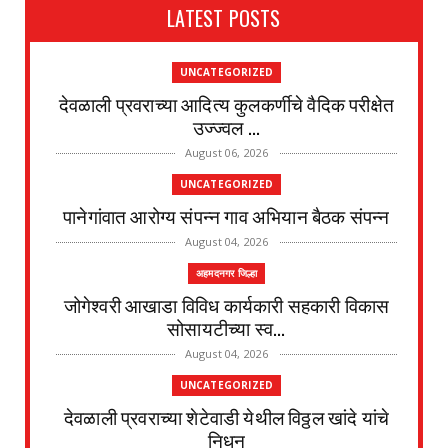
LATEST POSTS
UNCATEGORIZED
देवळाली प्रवराच्या आदित्य कुलकर्णीचे वैदिक परीक्षेत
उज्ज्वल ...
August 06, 2026
UNCATEGORIZED
पानेगांवात आरोग्य संपन्न गाव अभियान बैठक संपन्न
August 04, 2026
अहमदनगर जिल्हा
जोगेश्वरी आखाडा विविध कार्यकारी सहकारी विकास
सोसायटीच्या स्व...
August 04, 2026
UNCATEGORIZED
देवळाली प्रवराच्या शेटेवाडी येथील विठ्ठल खांदे यांचे
निधन