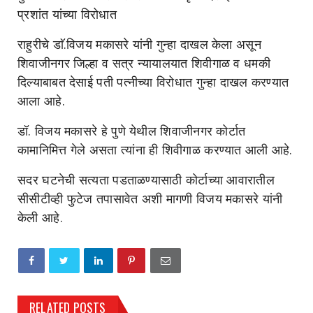
प्रशांत यांच्या विरोधात
राहुरीचे डाॅ.विजय मकासरे यांनी गुन्हा दाखल केला असून
शिवाजीनगर जिल्हा व सत्र न्यायालयात शिवीगाळ व धमकी
दिल्याबाबत देसाई पती पत्नीच्या विरोधात गुन्हा दाखल करण्यात
आला आहे.
डॉ. विजय मकासरे हे पुणे येथील शिवाजीनगर कोर्टात
कामानिमित्त गेले असता त्यांना ही शिवीगाळ करण्यात आली आहे.
सदर घटनेची सत्यता पडताळण्यासाठी कोर्टाच्या आवारातील
सीसीटीव्ही फुटेज तपासावेत अशी मागणी विजय मकासरे यांनी
केली आहे.
RELATED POSTS