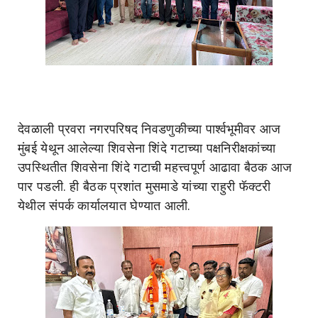
देवळाली प्रवरा नगरपरिषद निवडणुकीच्या पार्श्वभूमीवर आज
मुंबई येथून आलेल्या शिवसेना शिंदे गटाच्या पक्षनिरीक्षकांच्या
उपस्थितीत शिवसेना शिंदे गटाची महत्त्वपूर्ण आढावा बैठक आज
पार पडली. ही बैठक प्रशांत मुसमाडे यांच्या राहुरी फॅक्टरी
येथील संपर्क कार्यालयात घेण्यात आली.