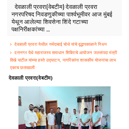
देवळाली प्रवरा(वेबटीम) देवळाली प्रवरा
नगरपरिषद निवडणुकीच्या पार्श्वभूमीवर आज मुंबई
येथून आलेल्या शिवसेना शिंदे गटाच्या
पक्षनिरीक्षकांच्या ...
देवळाली प्रवरा येथील नर्मदाबाई चोथे यांचे वृद्धापकाळाने निधन
दत्तनगर येथे महाराजस्व समाधान शिबिराचे आयोजन जलसंपदा मंत्री
विखे पाटील यांच्या हस्ते उद्घाटन, नागरिकांना शासकीय योजनांचा लाभ
एकाच छताखाली
देवळाली प्रवरा(वेबटीम)