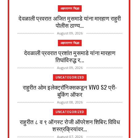
अहमदनगर जिल्हा
देवळाली प्रवरात अजित मुसमाडे यांना मारहाण राहुरी
पोलीस ठाण्य...
August 09, 2026
अहमदनगर जिल्हा
देवळाली प्रवरात प्रशांत मुसमाडे यांना मारहाण
तिघांविरुद्ध र...
August 09, 2026
UNCATEGORIZED
राहुरीत ओम इलेक्ट्रॉनिक्सकडून VIVO S2 प्री-
बुकिंग ऑफर
August 08, 2026
UNCATEGORIZED
राहुरीत ८ व ९ ऑगस्ट रोजी ऑपरेशन शिबिर; विविध
शस्त्रक्रियांवर...
August 07, 2026