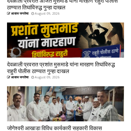
देवळाली प्रवरात अजित मुसमाडे यांना मारहाण राहुरी पोलीस
ठाण्यात तिघांविरुद्ध गुन्हा दाखल
आवाज जनतेचा
August 09, 2026
देवळाली प्रवरात प्रशांत मुसमाडे यांना मारहाण तिघांविरुद्ध
राहुरी पोलीस ठाण्यात गुन्हा दाखल
आवाज जनतेचा
August 09, 2026
जोगेश्वरी आखाडा विविध कार्यकारी सहकारी विकास