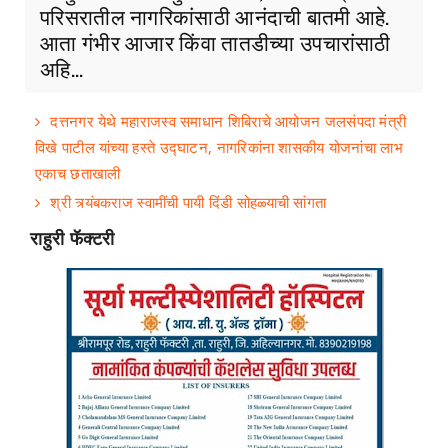
परिसरातील नागरिकांसाठी आनंदाची बातमी आहे.
आता गंभीर आजार किंवा तातडीच्या उपचारांसाठी
अहि...
दत्तनगर येथे महाराजस्व समाधान शिबिराचे आयोजन जलसंपदा मंत्री
विखे पाटील यांच्या हस्ते उद्घाटन, नागरिकांना शासकीय योजनांचा लाभ
एकाच छताखाली
श्री त्र्यंबकराज स्वामींची पायी दिंडी सोहळ्याची सांगता
राहुरी फॅक्टरी