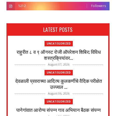
5212
Followers
LATEST POSTS
UNCATEGORIZED
राहुरीत ८ व ९ ऑगस्ट रोजी ऑपरेशन शिबिर; विविध
शस्त्रक्रियांवर...
August 07, 2026
UNCATEGORIZED
देवळाली प्रवराच्या आदित्य कुलकर्णीचे वैदिक परीक्षेत
उज्ज्वल ...
August 06, 2026
UNCATEGORIZED
पानेगांवात आरोग्य संपन्न गाव अभियान बैठक संपन्न