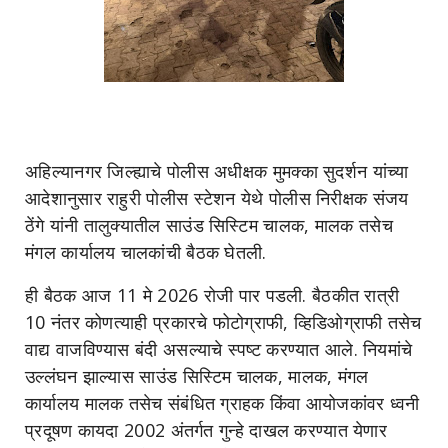
अहिल्यानगर जिल्ह्याचे पोलीस अधीक्षक मुमक्का सुदर्शन यांच्या
आदेशानुसार राहुरी पोलीस स्टेशन येथे पोलीस निरीक्षक संजय
ठेंगे यांनी तालुक्यातील साउंड सिस्टिम चालक, मालक तसेच
मंगल कार्यालय चालकांची बैठक घेतली.
ही बैठक आज 11 मे 2026 रोजी पार पडली. बैठकीत रात्री
10 नंतर कोणत्याही प्रकारचे फोटोग्राफी, व्हिडिओग्राफी तसेच
वाद्य वाजविण्यास बंदी असल्याचे स्पष्ट करण्यात आले. नियमांचे
उल्लंघन झाल्यास साउंड सिस्टिम चालक, मालक, मंगल
कार्यालय मालक तसेच संबंधित ग्राहक किंवा आयोजकांवर ध्वनी
प्रदूषण कायदा 2002 अंतर्गत गुन्हे दाखल करण्यात येणार