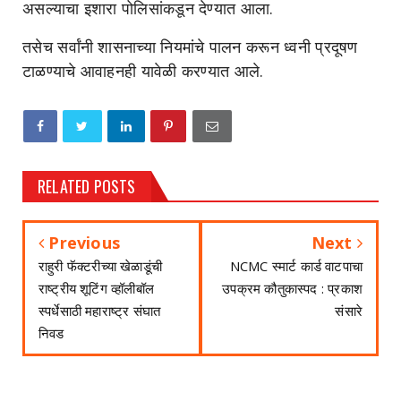
असल्याचा इशारा पोलिसांकडून देण्यात आला.
तसेच सर्वांनी शासनाच्या नियमांचे पालन करून ध्वनी प्रदूषण
टाळण्याचे आवाहनही यावेळी करण्यात आले.
RELATED POSTS
Previous
Next
राहुरी फॅक्टरीच्या खेळाडूंची
NCMC स्मार्ट कार्ड वाटपाचा
राष्ट्रीय शूटिंग व्हॉलीबॉल
उपक्रम कौतुकास्पद : प्रकाश
स्पर्धेसाठी महाराष्ट्र संघात
संसारे
निवड