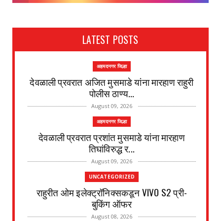
LATEST POSTS
अहमदनगर जिल्हा
देवळाली प्रवरात अजित मुसमाडे यांना मारहाण राहुरी
पोलीस ठाण्य...
August 09, 2026
अहमदनगर जिल्हा
देवळाली प्रवरात प्रशांत मुसमाडे यांना मारहाण
तिघांविरुद्ध र...
August 09, 2026
UNCATEGORIZED
राहुरीत ओम इलेक्ट्रॉनिक्सकडून VIVO S2 प्री-
बुकिंग ऑफर
August 08, 2026