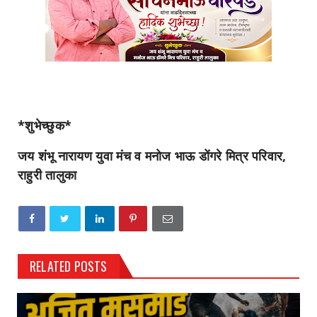
*शुभेच्छुक*
जय शंभू नारायण युवा मंच व मनोज भाऊ डोंगरे मित्र परिवार,
राहुरी तालुका
RELATED POSTS