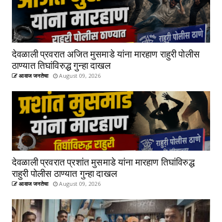
देवळाली प्रवरात अजित मुसमाडे यांना मारहाण राहुरी पोलीस
ठाण्यात तिघांविरुद्ध गुन्हा दाखल
आवाज जनतेचा
August 09, 2026
देवळाली प्रवरात प्रशांत मुसमाडे यांना मारहाण तिघांविरुद्ध
राहुरी पोलीस ठाण्यात गुन्हा दाखल
आवाज जनतेचा
August 09, 2026