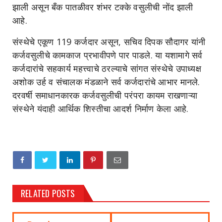
झाली असून बँक पातळीवर शंभर टक्के वसुलीची नोंद झाली
आहे.
संस्थेचे एकूण 119 कर्जदार असून, सचिव दिपक सौदागर यांनी
कर्जवसुलीचे कामकाज प्रभावीपणे पार पाडले. या यशामागे सर्व
कर्जदारांचे सहकार्य महत्त्वाचे ठरल्याचे सांगत संस्थेचे उपाध्यक्ष
अशोक उर्ह व संचालक मंडळाने सर्व कर्जदारांचे आभार मानले.
दरवर्षी समाधानकारक कर्जवसुलीची परंपरा कायम राखणाऱ्या
संस्थेने यंदाही आर्थिक शिस्तीचा आदर्श निर्माण केला आहे.
RELATED POSTS