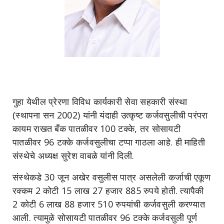
गुहा येथील प्रेरणा विविध कार्यकारी सेवा सहकारी संस्था
(स्थापना सन 2002) यांनी यंदाही उत्कृष्ट कर्जवसुलीची परंपरा
कायम राखत बँक पातळीवर 100 टक्के, तर सोसायटी
पातळीवर 96 टक्के कर्जवसुलीचा टप्पा गाठला आहे. ही माहिती
संस्थेचे अध्यक्ष सुरेश वाबळे यांनी दिली.
संस्थेकडे 30 जून अखेर वसुलीस पात्र असलेली कर्जाची एकूण
रक्कम 2 कोटी 15 लाख 27 हजार 885 रुपये होती. त्यापैकी
2 कोटी 6 लाख 88 हजार 510 रुपयांची कर्जवसुली करण्यात
आली. त्यामुळे सोसायटी पातळीवर 96 टक्के कर्जवसुली पूर्ण