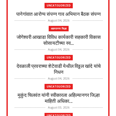
UNCATEGORIZED
पानेगांवात आरोग्य संपन्न गाव अभियान बैठक संपन्न
August 04, 2026
अहमदनगर जिल्हा
जोगेश्वरी आखाडा विविध कार्यकारी सहकारी विकास
सोसायटीच्या स्व...
August 04, 2026
UNCATEGORIZED
देवळाली प्रवराच्या शेटेवाडी येथील विठ्ठल खांदे यांचे
निधन
August 04, 2026
UNCATEGORIZED
मुकुंद चिलवंत यांनी स्वीकारला अहिल्यानगर जिल्हा
माहिती अधिका...
August 03, 2026
UNCATEGORIZED