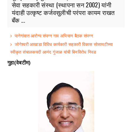
सेवा सहकारी संस्था (स्थापना सन 2002) यांनी
यंदाही उत्कृष्ट कर्जवसुलीची परंपरा कायम राखत
बँक ...
पानेगांवात आरोग्य संपन्न गाव अभियान बैठक संपन्न
जोगेश्वरी आखाडा विविध कार्यकारी सहकारी विकास सोसायटीच्या
स्वीकृत संचालकपदी आनंद गुंजाळ यांची बिनविरोध निवड
गुहा(वेबटीम)